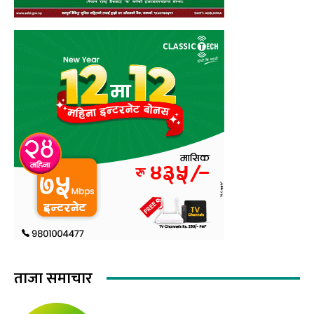
ताजा समाचार