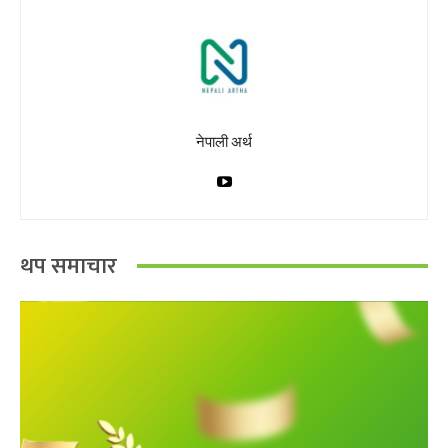
नेपाली अर्थ
थप समाचार