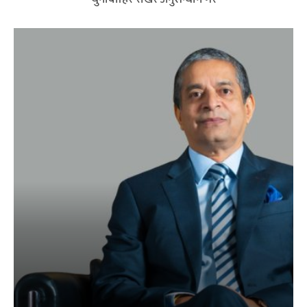
बैंकिङ क्षेत्रमा त्रास