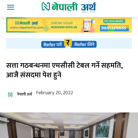
सत्ता गठबन्धनमा एमसीसी टेबल गर्ने सहमति,
आजै संसदमा पेश हुने
February 20, 2022
नेपाली अर्थ