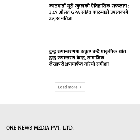
काठमाडौं यूरो स्कुलको ऐतिहासिक सफलता :
३.८९ औसत GPA सहित काठमाडौं उपत्यकामै
उत्कृष्ट नतिजा
द्वन्द्व रुपान्तरणमा उत्कृष्ट बन्दै प्राकृतिक श्रोत
द्वन्द्व रुपान्तरण केन्द्र, सामाजिक
लेखापरीक्षणमार्फत गरियो समीक्षा
Load more
ONE NEWS MEDIA PVT. LTD.