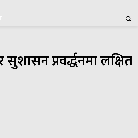
या
सुशासन प्रवर्द्धनमा लक्षित