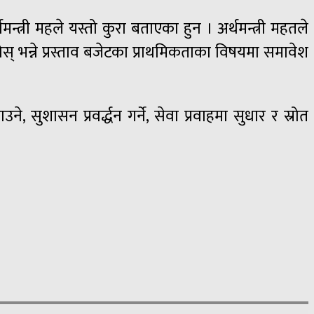
री महले यस्तो कुरा बताएका हुन । अर्थमन्त्री महतले
 भन्ने प्रस्ताव बजेटका प्राथमिकताका विषयमा समावेश
ुशासन प्रवर्द्धन गर्ने, सेवा प्रवाहमा सुधार र स्रोत