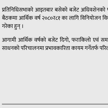
प्रतिनिधिसभाको आइतबार बसेको बजेट अधिवशेनको पहिलो
बैठकमा आर्थिक वर्ष २०८०र८१ का लागि विनियोजन विधे
गरेका हुन् ।
आगामी आर्थिक वर्षको बजेट दिगो, फराकिलो एवं समावेशी
साधनको परिचालनमा प्रभावकारिता कायम गर्नेतर्फ परिलक्ष