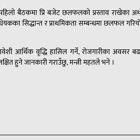
 बैठकमा प्रि बजेट छलफलको प्रस्ताव राखेका अर्थमन्त्
यकका सिद्धान्त र प्राथमिकता सम्बन्धमा छलफल गरियोस्
 आर्थिक वृद्धि हासिल गर्ने, रोजगारीका अवसर बढाउने, स
ित हुने जानकारी गराउँछु, मन्त्री महतले भने ।