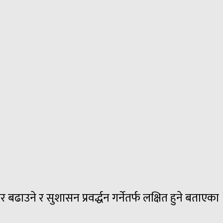
ाउने र सुशासन प्रवर्द्धन गर्नेतर्फ लक्षित हुने बताएका