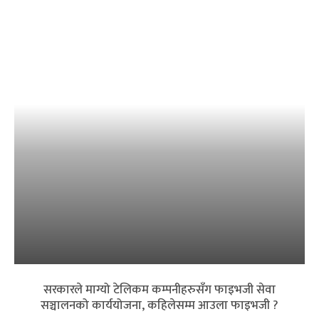
सरकारले माग्यो टेलिकम कम्पनीहरुसँग फाइभजी सेवा
सञ्चालनको कार्ययोजना, कहिलेसम्म आउला फाइभजी ?