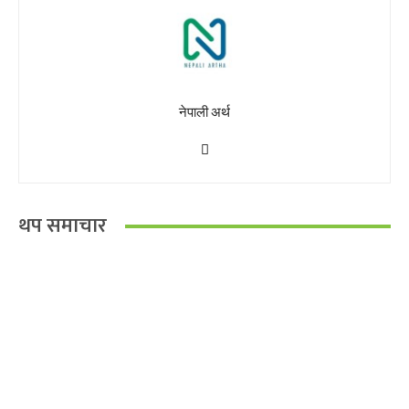
नेपाली अर्थ
थप समाचार