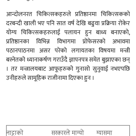
आन्दोलनरत चिकित्सकहरुले प्रतिष्ठानमा चिकित्सकको
दरबन्दी खाली भए पनि सात वर्ष देखि बढुवा प्रक्रिया रोकेर
योग्य चिकित्सकहरुलाई पलायन हुन बाध्य बनाएको,
प्रतिष्ठानका विभिन्न विभागमा प्रोफेसरको अभावमा
पठानपाठनमा असर परेको लगायतका विषयमा मन्त्री
बस्नेतको ध्यानाकर्षण गराउँदै ज्ञापनपत्र समेत बुझाएका छन्
। तर मन्त्रालयबाट आफूहरुको गुनासो सुनुवाई नभएपछि
उनीहरुले सामूहिक राजीनामा दिएका हुन ।
नाट्टाकाे
सरकारले माग्यो
ग्यासमा