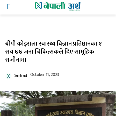
बीपी कोइराला स्वास्थ्य विज्ञान प्रतिष्ठानका १
सय ७७ जना चिकित्सकले दिए सामूहिक
राजीनामा
October 11, 2023
नेपाली अर्थ