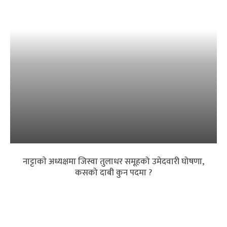
नाट्टाकाे अध्यक्षमा जिस्वा तुलाधर समूहको उमेदवारी घोषणा,
कसको दाबी कुन पदमा ?