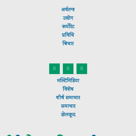
अर्थतन्त्र
उद्योग
कर्पाेरेट
प्रविधि
बिचार
मल्टिमिडिया
विशेष
शीर्ष
समाचार
समाचार
खेलकूद