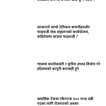
सरकारले माग्यो टेलिकम कम्पनीहरुसँग
फाइभजी सेवा सञ्चालनको कार्ययोजना,
कहिलेसम्म आउला फाइभजी ?
ग्यासमा कालोबजारी र कृत्रिम अभाव सिर्जना गरे
हदैसम्मको कानूनी कारबाही हुने
क्लासिक टेकमा एकैपटक १०० भन्दा बढी
पदका लागि रोजगारको अवसर