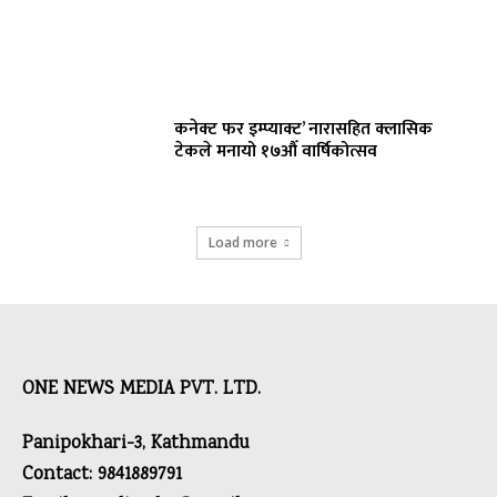
कनेक्ट फर इम्प्याक्ट’ नारासहित क्लासिक
टेकले मनायो १७औँ वार्षिकोत्सव
Load more
ONE NEWS MEDIA PVT. LTD.
Panipokhari-3, Kathmandu
Contact: 9841889791