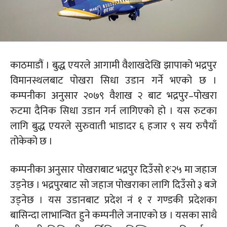
काठमाडौं । बुद्ध एयरले आगामी वैशाखदेखि झापाको भद्रपुर
विमानस्थलबाट पोखरा सिधा उडान गर्ने भएको छ ।
कम्पनीका अनुसार २०७९ वैशाख २ बाट भद्रपुर–पोखरा
रुटमा दैनिक सिधा उडान गर्न लागिएको हो । यस रुटका
लागि बुद्ध एयरले सुरुवाती भाडादर ६ हजार ९ सय रुपैयाँ
तोकेको छ ।
कम्पनीका अनुसार पोखराबाट भद्रपुर दिउँसो १ः२५ मा जहाज
उड्नेछ । भद्रपुरबाट सो जहाज पोखराका लागि दिउँसो ३ बजे
उड्नेछ । यस उडानबाट प्रदेश नं १ र गण्डकी प्रदेशका
बासिन्दा लाभान्वित हुने कम्पनीले जनाएको छ । यसका साथै