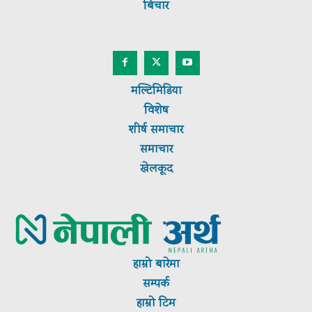
बिचार
मल्टिमिडिया
विशेष
शीर्ष
समाचार
समाचार
खेलकूद
हाम्रो बारेमा
सम्पर्क
हाम्रो टिम