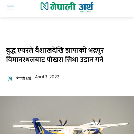
बुद्ध एयरले वैशाखदेखि झापाको भद्रपुर
विमानस्थलबाट पोखरा सिधा उडान गर्ने
April 3, 2022
नेपाली अर्थ