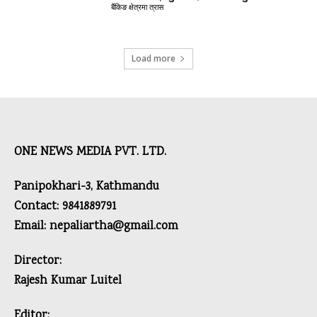
बैंकिङ क्षेत्रमा त्रास
Load more
ONE NEWS MEDIA PVT. LTD.
Panipokhari-3, Kathmandu
Contact: 9841889791
Email: nepaliartha@gmail.com
Director:
Rajesh Kumar Luitel
Editor: