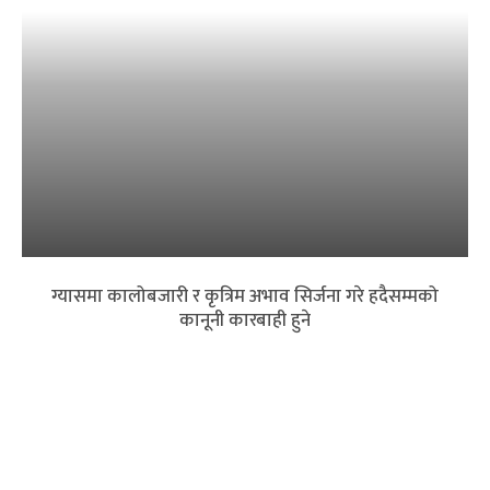
ग्यासमा कालोबजारी र कृत्रिम अभाव सिर्जना गरे हदैसम्मको
कानूनी कारबाही हुने