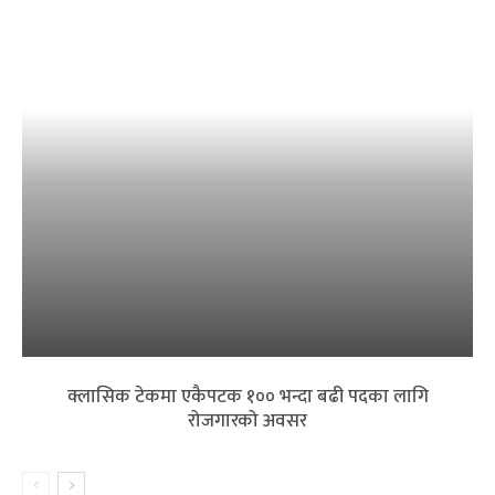
क्लासिक टेकमा एकैपटक १०० भन्दा बढी पदका लागि
रोजगारको अवसर