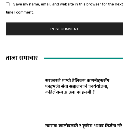
Save my name, email, and website in this browser for the next
time I comment.
ताजा समाचार
सरकारले माग्यो टेलिकम कम्पनीहरुसँग
फाइभजी सेवा सञ्चालनको कार्ययोजना,
कहिलेसम्म आउला फाइभजी ?
ग्यासमा कालोबजारी र कृत्रिम अभाव सिर्जना गरे