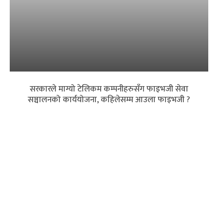
सरकारले माग्यो टेलिकम कम्पनीहरुसँग फाइभजी सेवा
सञ्चालनको कार्ययोजना, कहिलेसम्म आउला फाइभजी ?