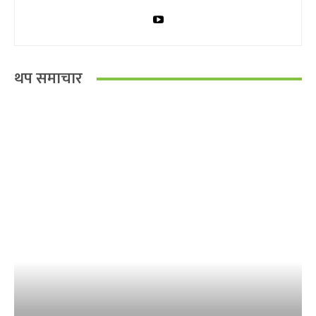
थप समाचार