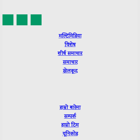
मल्टिमिडिया
विशेष
शीर्ष
समाचार
समाचार
खेलकूद
हाम्रो बारेमा
सम्पर्क
हाम्रो टिम
यूनिकोड