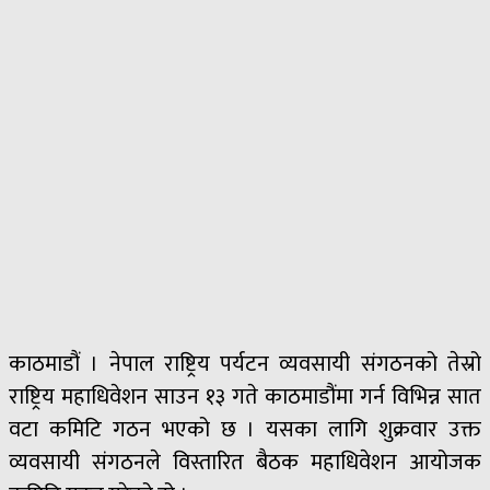
काठमाडौं । नेपाल राष्ट्रिय पर्यटन व्यवसायी संगठनको तेस्रो
राष्ट्रिय महाधिवेशन साउन १३ गते काठमाडौंमा गर्न विभिन्न सात
वटा कमिटि गठन भएको छ । यसका लागि शुक्रवार उक्त
व्यवसायी संगठनले विस्तारित बैठक महाधिवेशन आयोजक