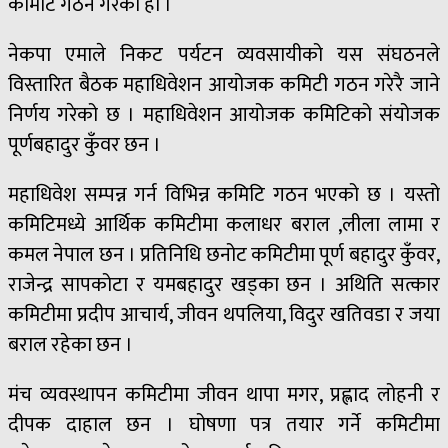
कमिटि गठन गरेको हो ।
नेकपा एमाले निकट पर्यटन व्यवसायीको यस संघठनले
विस्तारित बैठक महाधिवेशन आयोजक कमिटी गठन गरेरै जाने
निर्णय गरेको छ । महाधिवेशन आयोजक कमिटिको संयोजक
पूर्णबहादुर कुँवर छन ।
महाधिवेश सम्पन्न गर्न विभिन्न कमिटि गठन भएको छ । यस्तो
कमिटिमध्ये आर्थिक कमिटीमा कलाधर बराल ,लीला लामा र
कमल नेपाल छन । प्रतिनिधि छनोट कमिटीमा पूर्ण बहादुर कुँवर,
राजेन्द्र सापकोटा र यमबहादुर खड्का छन । अथिति सत्कार
कमिटीमा प्रदीप आचार्य, जीवन थपलिया, विदुर खतिवडा र जया
बराल रहेका छन ।
मंच व्यवस्थापन कमिटीमा जीवन थापा मगर, प्रह्लाद लोहनी र
दीपक दाहाल छन । घोषणा पत्र तयार गर्ने कमिटीमा