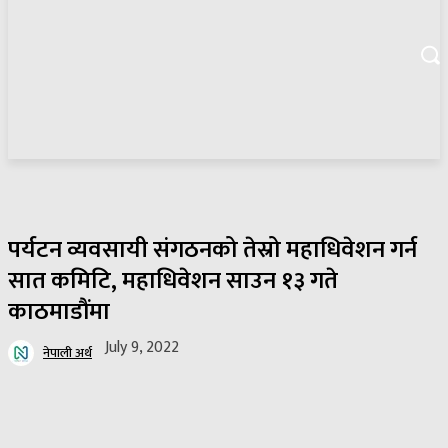
पर्यटन व्यवसायी संगठनको तेस्रो महाधिवेशन गर्न
सात कमिटि, महाधिवेशन साउन १३ गते
काठमाडौंमा
July 9, 2022
नेपाली अर्थ