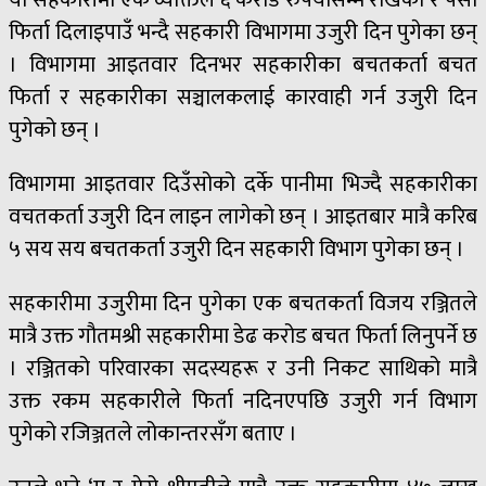
यो सहकारीमा एकै व्यक्तिले ६ करोड रुपैयाँसम्म राखेको र पैसा
फिर्ता दिलाइपाउँ भन्दै सहकारी विभागमा उजुरी दिन पुगेका छन्
। विभागमा आइतवार दिनभर सहकारीका बचतकर्ता बचत
फिर्ता र सहकारीका सञ्चालकलाई कारवाही गर्न उजुरी दिन
पुगेको छन् ।
विभागमा आइतवार दिउँसोको दर्के पानीमा भिज्दै सहकारीका
वचतकर्ता उजुरी दिन लाइन लागेको छन् । आइतबार मात्रै करिब
५ सय सय बचतकर्ता उजुरी दिन सहकारी विभाग पुगेका छन् ।
सहकारीमा उजुरीमा दिन पुगेका एक बचतकर्ता विजय रञ्जितले
मात्रै उक्त गौतमश्री सहकारीमा डेढ करोड बचत फिर्ता लिनुपर्ने छ
। रञ्जितको परिवारका सदस्यहरू र उनी निकट साथिको मात्रै
उक्त रकम सहकारीले फिर्ता नदिनएपछि उजुरी गर्न विभाग
पुगेको रजिञ्जतले लोकान्तरसँग बताए ।