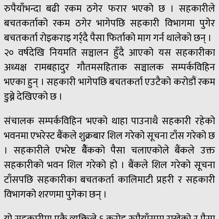
रुपैयाँभन्दा बढी रकम ठगेर फरार भएको छ । सहकारीले
बचतकर्ताको रकम ठगेर भागेपछि सहकारी विभागमा पुगेर
बचतकर्ता रोइकराइ गर्र्दै पैसा फिर्ताको माग गर्न थालेको छन् ।
२० वर्षदेखि नियमति सञ्चालन हुँदै आएको यस सहकारीका
अध्यक्ष रामबहादुर गौतमसहिताक सञ्चालक सम्पर्कविहिन
भएका हुन् । सहकारी भागेपछि बचतकर्ता एउटैको करोडौं रकम
डुब्ने देखिएको छ ।
संचालक सम्पर्कविहिन भएको थाहा पाउनाथै सहकारी रहेको
भवनमा एभरेस्ट बैंकले शुक्रबार शिल गरेको सूचना टाँस गरेको छ
। सहकारीले एभरेष्ट बैैंकको पैसा चलाएकोले बैंकले उक्त
सहकारीको भवन शिल गरेको हो । बैंकले शिल गरेको सूचना
टाँसपछि सहकारीका बचतकर्ता कालिमाटी प्रहरी र सहकारी
विभागको शरणमा पुगेका छन् ।