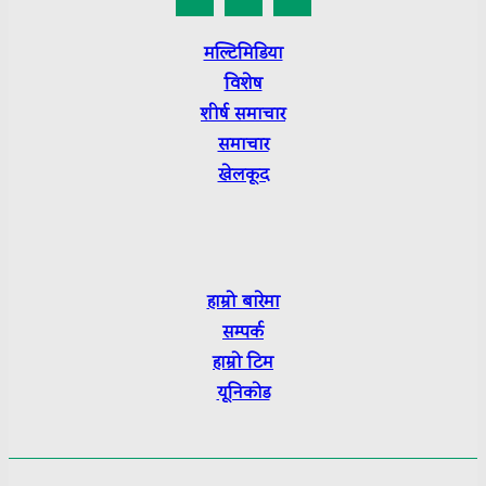
मल्टिमिडिया
विशेष
शीर्ष
समाचार
समाचार
खेलकूद
हाम्रो बारेमा
सम्पर्क
हाम्रो टिम
यूनिकोड