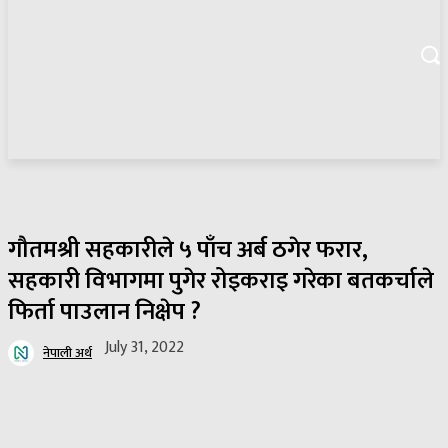
गौतमश्री सहकारीले ५ पाँच अर्ब ठगेर फरार,
सहकारी विभागमा पुगेर रोइकराइ गरेका बतकर्चाले
फिर्ता पाउलान निक्षेप ?
July 31, 2022
नेपाली अर्थ