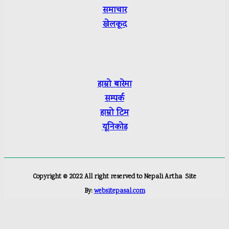
समाचार
खेलकूद
हाम्रो बारेमा
सम्पर्क
हाम्रो टिम
यूनिकोड
Copyright ©
2022
All right reserved to Nepali Artha
Site
By:
websitepasal.com