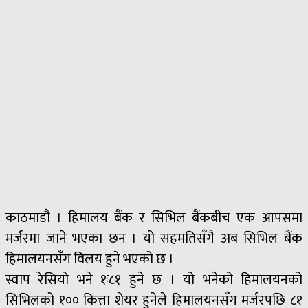
काठमाडौ । हिमालय बैंक र सिभिल बैंकबीच एक आपसमा
मर्जरमा जाने भएका छन । यो सहमतिसँगै अब सिभिल बैंक
हिमालयनसँग विलय हुने भएको छ ।
स्वाप रेसियो भने १ः८१ हुने छ । यो भनेको हिमालयनको
सिभिलको १०० कित्ता शेयर हुनेले हिमालयनसँग मर्जरपछि ८१