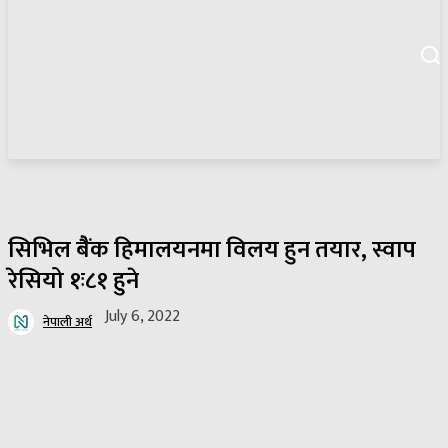
सिभिल बैैंक हिमालयनमा विलय हुन तयार, स्वाप
रेसियो १ः८१ हुने
July 6, 2022
नेपाली अर्थ