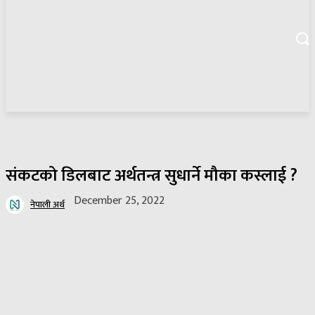
संकटको डिलबाट अर्थतन्त्र सुधार्ने मौका कस्लाई ?
December 25, 2022
नेपाली अर्थ