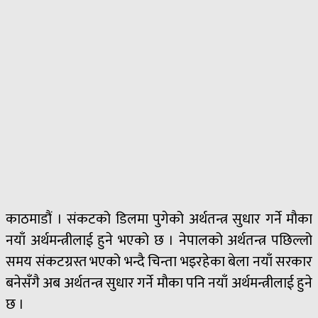
काठमाडौं । संकटको डिलमा पुगेको अर्थतन्त्र सुधार गर्ने मौका
नयाँ अर्थमन्त्रीलाई हुने भएको छ । नेपालको अर्थतन्त्र पछिल्लो
समय संकटग्रस्त भएको भन्दै चिन्ता भइरहेका बेला नयाँ सरकार
बनेसँगै अब अर्थतन्त्र सुधार गर्ने मौका पनि नयाँ अर्थमन्त्रीलाई हुने
छ ।