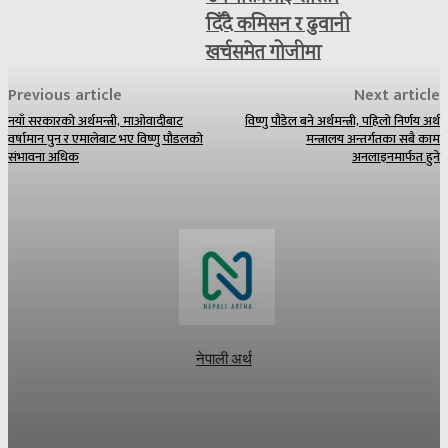
दिँदै कमिसन र ढुवानी
खर्चसमेत गोजीमा
Previous article
Next article
नयाँ सरकारको अर्थमन्त्री, माओवादीबाट
विष्णु पौडेल बने अर्थमन्त्री, पहिलो निर्णय अर्थ
वर्षामान पुन र एमालेबाट भए विष्णु पौडलको
मन्त्रालय अन्तर्गतका सबै काम
संभावना अधिक
अनलाइनमार्फत हुने
नेपाली अर्थ