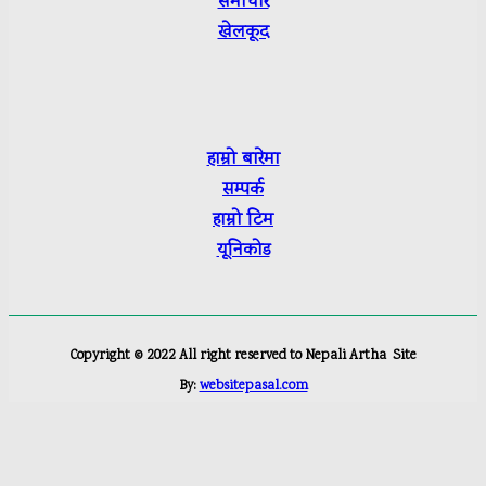
समाचार
खेलकूद
हाम्रो बारेमा
सम्पर्क
हाम्रो टिम
यूनिकोड
Copyright ©
2022
All right reserved to Nepali Artha
Site
By:
websitepasal.com