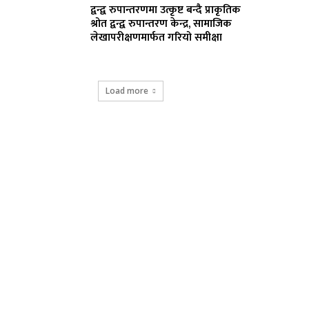
द्वन्द्व रुपान्तरणमा उत्कृष्ट बन्दै प्राकृतिक
श्रोत द्वन्द्व रुपान्तरण केन्द्र, सामाजिक
लेखापरीक्षणमार्फत गरियो समीक्षा
Load more