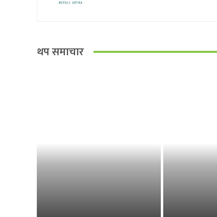
थप समाचार