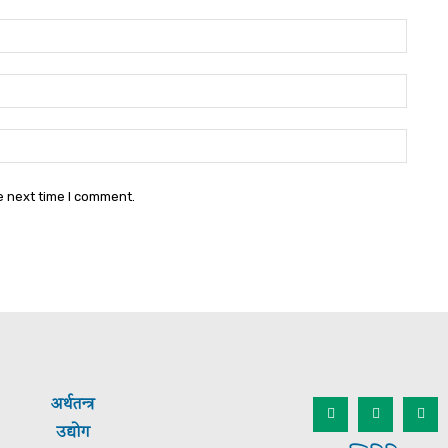
Name
Email
Websi
e next time I comment.
अर्थतन्त्र
उद्योग