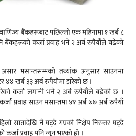
वाणिज्य बैंकहरूबाट पछिल्लो एक महिनामा १ खर्ब ८
पनि बैंकहरूको कर्जा प्रवाह भने २ अर्ब रुपैयाँले बढेको
 असार मसान्तसम्मको तथ्यांक अनुसार साउनमा
टेर ४४ खर्ब ३३ अर्ब रुपैयाँमा झरेको छ ।
 गरेको कर्जा लगानी भने २ अर्ब रुपैयाँले बढेको छ ।
कर्जा प्रवाह साउन मसान्तमा ४१ अर्ब ७७ अर्ब रुपैयाँ
ो सातादेखि नै घट्दै गएको निक्षेप निरन्तर घट्दै
ो कर्जा प्रवाह पनि न्यून भएको हो ।