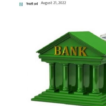
August 21, 2022
नेपाली अर्थ