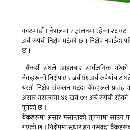
काठमाडौं । नेपालमा सञ्चालनमा रहेका २६ वटा 
अर्ब रुपैयाँ निक्षेप घटेको छ । निक्षेप नपाउँदा 
छ ।
बैंकर्स संघले आइतबार सार्वजनिक गरेको
बैंकहरूको निक्षेप ४५ खर्ब ४१ अर्ब रुपैयाँबाट घ
यस्तो निक्षेप संकलन घट्दा बैैंकहरूले प्रवाह
असार मसान्तमा ४१ खर्ब ७५ अर्ब रुपैयाँ रहेको 
पुगेको छ ।
बैंकहरूमा असार मसान्तको तुलनामा साउन पहिल
गएको छ । निक्षेपमा सुधार हुन नसक्दा बैंकहरूक