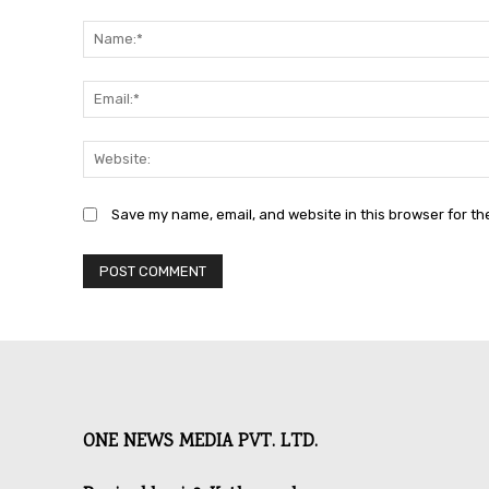
Comment:
Save my name, email, and website in this browser for th
ONE NEWS MEDIA PVT. LTD.