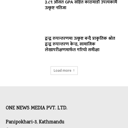
३.८९ औसत GPA सहित काठमाडौं उपत्यकामै
उत्कृष्ट नतिजा
द्वन्द्व रुपान्तरणमा उत्कृष्ट बन्दै प्राकृतिक श्रोत
द्वन्द्व रुपान्तरण केन्द्र, सामाजिक
लेखापरीक्षणमार्फत गरियो समीक्षा
Load more
ONE NEWS MEDIA PVT. LTD.
Panipokhari-3, Kathmandu