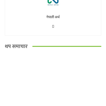
नेपाली अर्थ
थप समाचार