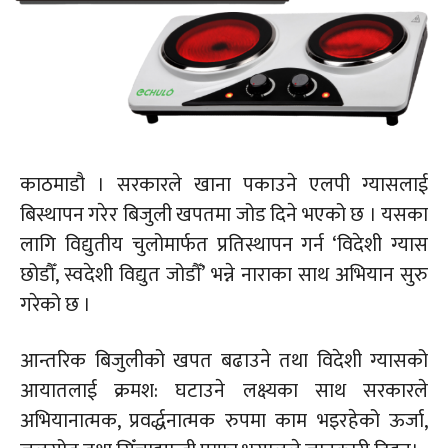
काठमाडौ । सरकारले खाना पकाउने एलपी ग्यासलाई
बिस्थापन गरेर बिजुली खपतमा जोड दिने भएको छ । यसका
लागि विद्युतीय चुलोमार्फत प्रतिस्थापन गर्न ‘विदेशी ग्यास
छोडौँ, स्वदेशी विद्युत जोडौँ’ भन्ने नाराका साथ अभियान सुरु
गरेको छ ।
आन्तरिक बिजुलीको खपत बढाउने तथा विदेशी ग्यासको
आयातलाई क्रमश: घटाउने लक्ष्यका साथ सरकारले
अभियानात्मक, प्रवर्द्धनात्मक रुपमा काम भइरहेको ऊर्जा,