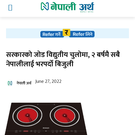
सरकारको जोड विद्युतीय चुलोमा, २ बर्षमै सबै
नेपालीलाई भरपर्दो बिजुली
June 27, 2022
नेपाली अर्थ