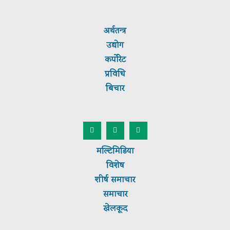
अर्थतन्त्र
उद्योग
कर्पाेरेट
प्रविधि
बिचार
मल्टिमिडिया
विशेष
शीर्ष
समाचार
समाचार
खेलकूद