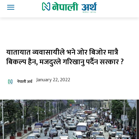
यातायात व्यवासायीले भने जोर बिजोर मात्रै
बिकल्प हैन, मजदुरले गरिखानु पर्दैन सरकार ?
January 22, 2022
नेपाली अर्थ