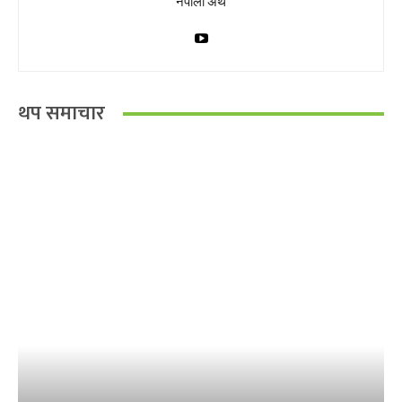
नेपाली अर्थ
थप समाचार