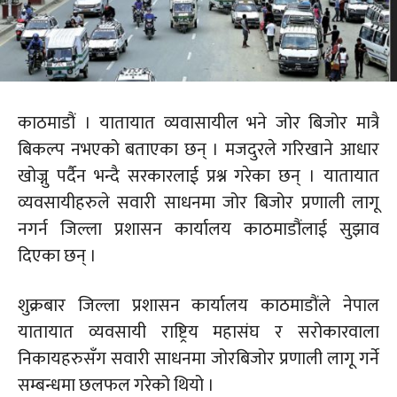
काठमाडौं । यातायात व्यवासायील भने जोर बिजोर मात्रै
बिकल्प नभएको बताएका छन् । मजदुरले गरिखाने आधार
खोज्नु पर्दैन भन्दै सरकारलाई प्रश्न गरेका छन् । यातायात
व्यवसायीहरुले सवारी साधनमा जोर बिजोर प्रणाली लागू
नगर्न जिल्ला प्रशासन कार्यालय काठमाडौंलाई सुझाव
दिएका छन् ।
शुक्रबार जिल्ला प्रशासन कार्यालय काठमाडौंले नेपाल
यातायात व्यवसायी राष्ट्रिय महासंघ र सरोकारवाला
निकायहरुसँग सवारी साधनमा जोरबिजोर प्रणाली लागू गर्ने
सम्बन्धमा छलफल गरेको थियो ।