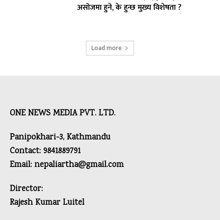
असोजमा हुने, के हुन्छ मुख्य विशेषता ?
Load more
ONE NEWS MEDIA PVT. LTD.
Panipokhari-3, Kathmandu
Contact: 9841889791
Email: nepaliartha@gmail.com
Director:
Rajesh Kumar Luitel