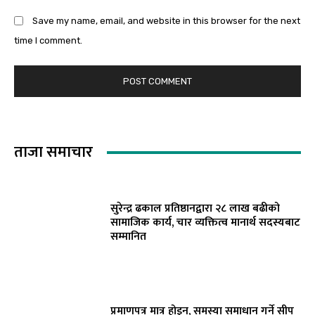
Save my name, email, and website in this browser for the next
time I comment.
ताजा समाचार
सुरेन्द्र ढकाल प्रतिष्ठानद्वारा २८ लाख बढीको
सामाजिक कार्य, चार व्यक्तित्व मानार्थ सदस्यबाट
सम्मानित
प्रमाणपत्र मात्र होइन, समस्या समाधान गर्ने सीप