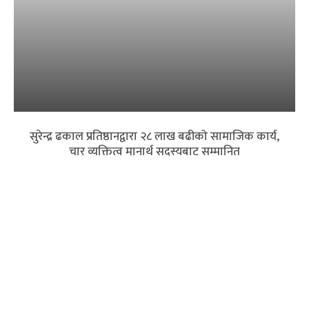
सुरेन्द्र ढकाल प्रतिष्ठानद्वारा २८ लाख बढीको सामाजिक कार्य,
चार व्यक्तित्व मानार्थ सदस्यबाट सम्मानित