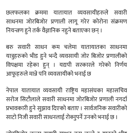
छलफलका क्रममा यातायात व्यवसायीहरुले सवारी
साधनमा जोरबिजोर प्रणाली लागू गरेर कोरोना संक्रमण
नियन्त्रण हुने तर्क वैज्ञानिक नहुने बताएका छन् ।
बरु सवारी साधन कम चलेमा यातायातका साधनमा
यात्रुहरुको भीड हुने भन्दै व्यवसायी जोर बिजोर प्रणालीको
विपक्षमा रहेका हुन् । यद्यपी सरकारले गरेको निर्णय
आफूहरुले मान्ने पनि व्यवसायीको भनाई छ
नेपाल यातायात व्यवसायी राष्ट्रिय महासंघका महासचिव
सरोज सिटौलाले सवारी साधनमा जोरबिजोर प्रणाली नगर्दा
प्रभावकारी हुने सुझाव दिएको बताए । सार्वजनिक सवारीको
साटो निजी सवारी साधनलाई रोक्नुपर्ने उनको भनाई छ ।