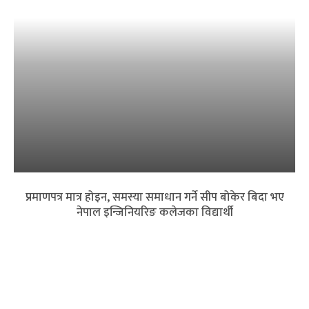
प्रमाणपत्र मात्र होइन, समस्या समाधान गर्ने सीप बोकेर बिदा भए
नेपाल इन्जिनियरिङ कलेजका विद्यार्थी