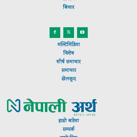
बिचार
मल्टिमिडिया
विशेष
शीर्ष
समाचार
समाचार
खेलकूद
हाम्रो बारेमा
सम्पर्क