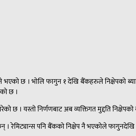
े भएको छ । भोलि फागुन १ देखि बैंकहरुले निक्षेपको ब्य
एको छ ।
को छ । यस्तो निर्णणबाट अब व्यक्तिगत मुद्दति निक्षेपको 
न् । रेमिट्यान्स पनि बैंकको निक्षेप नै भएकोले फागुनदेखि 