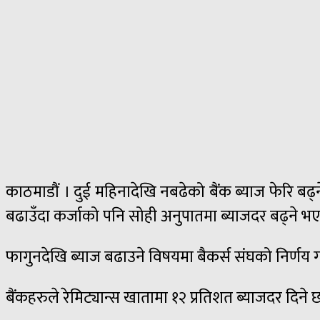
काठमाडौं । दुई महिनादेखि नबढेको बैंक ब्याज फेरि बढ्न
बढाउँदा कर्जाको पनि सोही अनुपातमा ब्याजदर बढ्ने भ
फागुनदेखि ब्याज बढाउने विषयमा बैकर्स संघको निर्णय गरे
बैंकहरुले रेमिट्यान्स खातामा १२ प्रतिशत ब्याजदर दिने छ