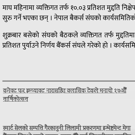
माघ महिनामा व्यक्तिगत तर्फ १०.०३ प्रतिशत मुद्दति निक्
सुरु गर्ने भएका छन् । नेपाल बैकर्स संघको कार्यसमितिक
शुक्रबार बसेको संघको बैठकले व्यक्तिगत तर्फ मुद्दति
प्रतिशत पुर्याउने निर्णय बैंकर्स संघले गरेको हो । का
कनेक्ट फर इम्प्याक्ट’ नारासहित क्लासिक टेकले मनायो १७औँ
वार्षिकोत्सव
स्मार्ट सेलको सम्पत्ति गैरकानुनी लिलामी प्रकरणमा इन्भेष्टमेन्ट मेगा