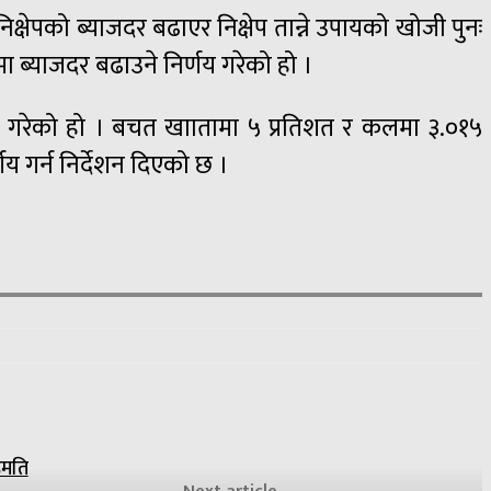
िक्षेपको ब्याजदर बढाएर निक्षेप तान्ने उपायको खोजी पुनः
मा ब्याजदर बढाउने निर्णय गरेको हो ।
िर्णय गरेको हो । बचत खाातामा ५ प्रतिशत र कलमा ३.०१५
णय गर्न निर्देशन दिएको छ ।
हमति