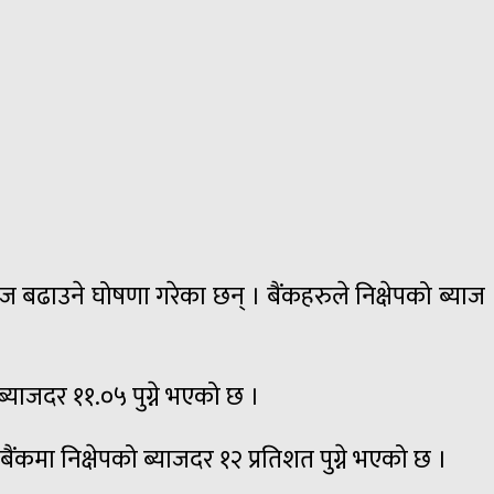
ाज बढाउने घोषणा गरेका छन् । बैंकहरुले निक्षेपको ब्याज
ब्याजदर ११.०५ पुग्ने भएको छ ।
बैंकमा निक्षेपको ब्याजदर १२ प्रतिशत पुग्ने भएको छ ।