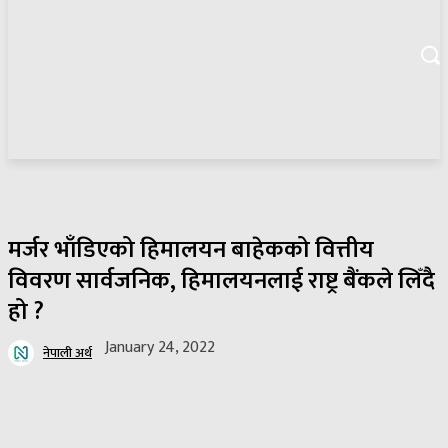
मर्जर भाँडिएको हिमालयन बाहेकको वित्तीय
विवरण सार्वजनिक, हिमालयनलाई राष्ट्र बैंकले लिँदै
हो ?
January 24, 2022
नेपाली अर्थ