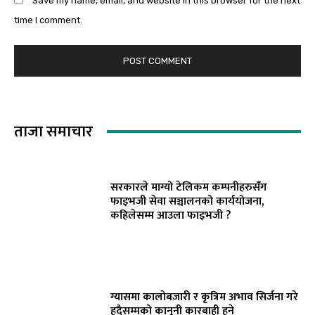
time I comment.
ताजा समाचार
सरकारले माग्यो टेलिकम कम्पनीहरुसँग
फाइभजी सेवा सञ्चालनको कार्ययोजना,
कहिलेसम्म आउला फाइभजी ?
ग्यासमा कालोबजारी र कृत्रिम अभाव सिर्जना गरे
हदैसम्मको कानूनी कारबाही हुने