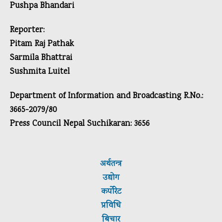
Pushpa Bhandari
Reporter:
Pitam Raj Pathak
Sarmila Bhattrai
Sushmita Luitel
Department of Information and Broadcasting R.No.:
3665-2079/80
Press Council Nepal Suchikaran: 3656
अर्थतन्त्र
उद्योग
कर्पाेरेट
प्रविधि
बिचार