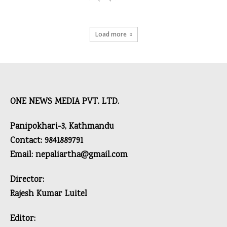
Load more
ONE NEWS MEDIA PVT. LTD.
Panipokhari-3, Kathmandu
Contact: 9841889791
Email: nepaliartha@gmail.com
Director:
Rajesh Kumar Luitel
Editor: