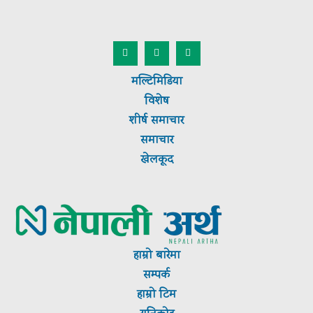
मल्टिमिडिया
विशेष
शीर्ष
समाचार
समाचार
खेलकूद
हाम्रो बारेमा
सम्पर्क
हाम्रो टिम