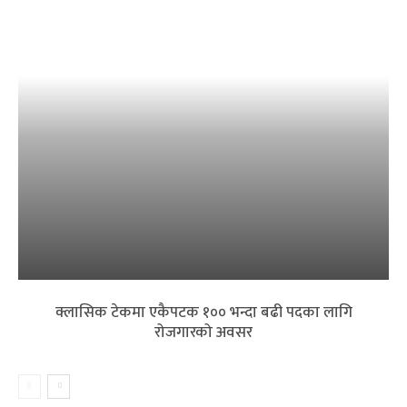
क्लासिक टेकमा एकैपटक १०० भन्दा बढी पदका लागि
रोजगारको अवसर