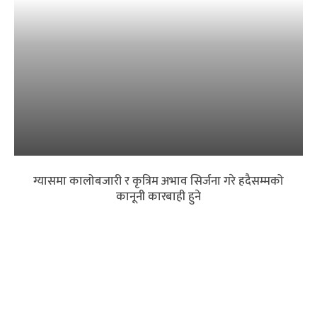
ग्यासमा कालोबजारी र कृत्रिम अभाव सिर्जना गरे हदैसम्मको
कानूनी कारबाही हुने