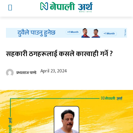
सहकारी ठगहरूलाई कसले कारवाही गर्ने ?
April 23, 2024
प्रभातराज पाण्डे