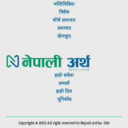
मल्टिमिडिया
विशेष
शीर्ष
समाचार
समाचार
खेलकूद
हाम्रो बारेमा
सम्पर्क
हाम्रो टिम
यूनिकोड
Copyright ©
2022
All right reserved to Nepali Artha
Site