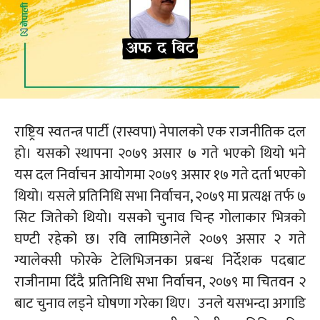
राष्ट्रिय स्वतन्त्र पार्टी
(रास्वपा)
नेपालको एक राजनीतिक दल
हो। यसको स्थापना २०७९ असार ७ गते भएको थियो भने
यस दल निर्वाचन आयोगमा २०७९ असार १७ गते दर्ता भएको
थियो। यसले प्रतिनिधि सभा निर्वाचन, २०७९ मा प्रत्यक्ष तर्फ ७
सिट जितेको थियो। यसको चुनाव चिन्ह गोलाकार भित्रको
घण्टी रहेको छ। रवि लामिछानेले २०७९ असार २ गते
ग्यालेक्सी
फोरके
टेलिभिजनका प्रबन्ध निर्देशक पदबाट
राजीनामा दिँदै प्रतिनिधि सभा निर्वाचन, २०७९ मा चितवन २
बाट चुनाव लड्ने घोषणा गरेका थिए। उनले यसभन्दा अगाडि