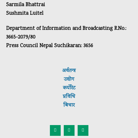
Sarmila Bhattrai
Sushmita Luitel
Department of Information and Broadcasting R.No.:
3665-2079/80
Press Council Nepal Suchikaran: 3656
अर्थतन्त्र
उद्योग
कर्पाेरेट
प्रविधि
बिचार