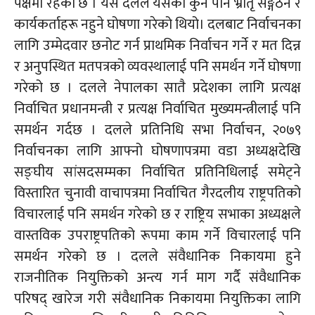
पक्षमा रहेको छ । यस दलले यसको कुनै पनि भ्रातृ सङ्गठन र
कार्यकर्ताहरू नहुने घोषणा गरेको थियो। दलबाट निर्वाचनका
लागि उम्मेदवार छनोट गर्न प्राथमिक निर्वाचन गर्ने र मत दिन्न
र अनुपस्थित मतपत्रको व्यवस्थालाई पनि समर्थन गर्ने घोषणा
गरेको छ । दलले नेपालका सातै प्रदेशका लागि प्रत्यक्ष
निर्वाचित प्रधानमन्त्री र प्रत्यक्ष निर्वाचित मुख्यमन्त्रीलाई पनि
समर्थन गर्दछ । दलले प्रतिनिधि सभा निर्वाचन, २०७९
निर्वाचनका लागि आफ्नो घोषणापत्रमा वडा अध्यक्षदेखि
सङ्घीय
सांसदसम्मका
निर्वाचित प्रतिनिधिलाई समेट्ने
विस्तारित चुनावी
वाचापत्रमा
निर्वाचित गैरदलीय राष्ट्रपतिको
विचारलाई पनि समर्थन गरेको छ र राष्ट्रिय सभाका अध्यक्षले
वास्तविक उपराष्ट्रपतिको रूपमा काम गर्ने विचारलाई पनि
समर्थन गरेको छ । दलले संवैधानिक निकायमा हुने
राजनीतिक नियुक्तिको अन्त्य गर्न माग गर्दै संवैधानिक
परिषद् खारेज गरी संवैधानिक निकायमा नियुक्तिका लागि