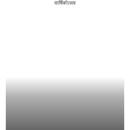
वार्षिकोत्सव