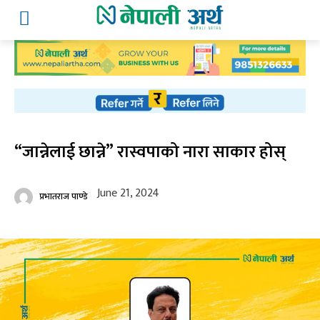
“जान्नेलाई छान्ने” रास्वपाको नारा साकार होस्
June 21, 2024
प्रभातराज पाण्डे