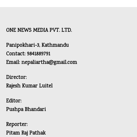
ONE NEWS MEDIA PVT. LTD.
Panipokhari-3, Kathmandu
Contact: 9841889791
Email: nepaliartha@gmail.com
Director:
Rajesh Kumar Luitel
Editor:
Pushpa Bhandari
Reporter:
Pitam Raj Pathak