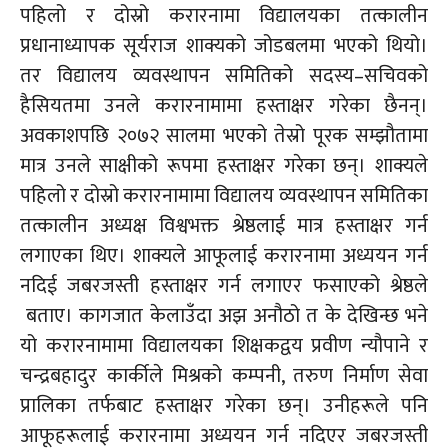
पहिलो र दोस्रो करारनामा विद्यालयका तत्कालीन
प्रधानाध्यापक सूर्यराज शाक्यको जोडबलमा भएको थियो।
तर विद्यालय व्यवस्थापन समितिको
सदस्य–सचिवको
हैसियतमा उनले करारनामामा हस्ताक्षर गरेका छैनन्।
अवकाशपछि २०७२ सालमा भएको तेस्रो पूरक सम्झौतामा
मात्र उनले साक्षीको रूपमा हस्ताक्षर गरेका छन्। शाक्यले
पहिलो र दोस्रो करारनामामा विद्यालय व्यवस्थापन समितिका
तत्कालीन अध्यक्ष विश्वभक्त श्रेष्ठलाई मात्र हस्ताक्षर गर्न
लगाएका थिए। शाक्यले आफूलाई करारनामा अध्ययन गर्न
नदिई जबरजस्ती हस्ताक्षर गर्न लगाएर फसाएको श्रेष्ठले
बताए। कागजात केलाउँदा अझ अनौठो त के देखिन्छ भने
यो करारनामामा विद्यालयका शिक्षकद्वय प्रवीण न्यौपाने र
चन्द्रबहादुर कार्कीले मिश्रको कम्पनी, तरुण निर्माण सेवा
प्रालिका तर्फबाट हस्ताक्षर गरेका छन्। उनीहरूले पनि
आफूहरूलाई करारनामा अध्ययन गर्न नदिएर जबरजस्ती