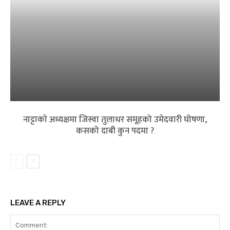
नाट्टाकाे अध्यक्षमा जिस्वा तुलाधर समूहको उमेदवारी घोषणा,
कसको दाबी कुन पदमा ?
LEAVE A REPLY