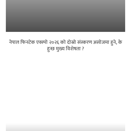
नेपाल फिनटेक एक्स्पो २०२६ को दोस्रो संस्करण असोजमा हुने, के
हुन्छ मुख्य विशेषता ?