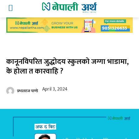
कानूनविपरित जुद्धोदय स्कुलको जग्गा भाडामा,
के होला त कारवाहि ?
April 3, 2024
प्रभातराज पाण्डे