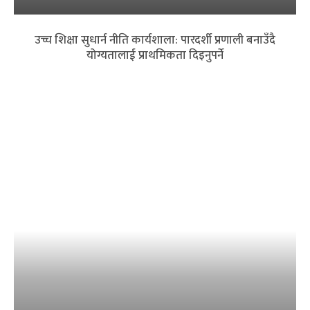
उच्च शिक्षा सुधार्न नीति कार्यशाला: पारदर्शी प्रणाली बनाउँदै
योग्यतालाई प्राथमिकता दिइनुपर्ने