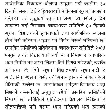
सार्वजनिक निकायले बोलपत्र आह्वान गर्दा कम्तीमा ३०
दिनको समय दिई राष्ट्रियस्तरको पत्रिकामा सूचना प्रकाशन
गर्नुपर्छ। तर जुद्धोदय स्कुलको जग्गा व्यापारीलाई दिने
सम्झौता गर्दा विद्यालय व्यवस्थापन समितिले १५ दिनको
सूचना विद्यालयको सूचनापाटी तथा सार्वजनिक स्थलमा
टाँस गरी कोटेसन आह्वान गर्ने निर्णय गरेको भेटिएको छ।
छानबिन समितिको प्रतिवेदनमा व्यवस्थापन समितिले २०६४
फागुन ३ गते विद्यालयको नयाँ भवन निर्माण र व्यापारिक
भवन निर्माण गर्न जग्गा लिजमा दिने निर्णय गरिएको, त्यसकै
आधारमा १५ दिने सूचना विद्यालयको सूचनापाटी र
सार्वजनिक स्थलमा टाँसेर कोटेसन आह्वान गर्ने निर्णय गरेको
भेटिएको उल्लेख छ। सम्झौताका शर्तहरू विद्यालय भन्दा
मिश्रको कम्पनीलाई अनुकूल रहेको छानबिन समितिको
निष्कर्ष छ। समितिको प्रतिवेदनमा विद्यालय निरीक्षक र
स्रोतव्यक्तिले पनि यसमा ध्यान नदिएको भन्दै त्यसको