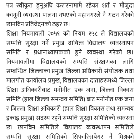
पत्र
स्वीकृत हुनुअघि
करारनामामै
रहेका शर्त र मौजुदा
कानूनी व्यवस्था पालना नभएको महानगरले नै गठन गरेको
छानबिन प्रतिवेदनको ठहर छ।
शिक्षा नियमावली २०५९ को नियम १५८ ले विद्यालयको
सम्पत्ति सुरक्षा गर्ने प्रमुख दायित्व विद्यालय व्यवस्थापन
समिति र प्रधानाध्यापकको हुने व्यवस्था गरेको छ।
नियमावलीमा विद्यालयको सम्पत्ति संरक्षणका लागि
सम्बन्धित जिल्लाका प्रमुख जिल्ला अधिकारी संयोजक तथा
मालपोत कार्यालय प्रमुख, विद्यालयका
दाताहरूमध्ये
जिल्ला
शिक्षा अधिकारीबाट मनोनीत एक जना, जिल्ला विकास
समिति (
हाल
जिल्ला समन्वय
समिति)
बाट मनोनीत एक जना
र जिल्ला शिक्षा अधिकारी (
हाल
शिक्षा विकास तथा समन्वय
इकाइ
प्रमुख)
सदस्य रहने सम्पत्ति सुरक्षा समितिको व्यवस्था
छ। छानबिन समितिले विद्यालय व्यवस्थापन समितिले
सम्पत्ति सुरक्षा समितिको सिफारिसबेगर नै मिश्रको