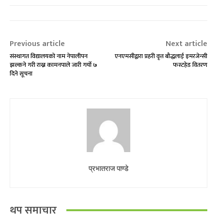
Previous article
Next article
संस्थागत विद्यालयको नाम नेपालीपन
एनएमसीद्वारा प्रहरी वृत्त बौद्धलाई इमरजेन्सी
झल्कने गरी राख्न कामनपाले जारी गर्यो ७
फस्टहेड वितरण
दिने सूचना
प्रभातराज पाण्डे
थप समाचार