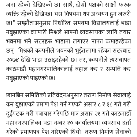
जना रहेको देखिएको छ। साथै, दोस्रो पक्षको साक्षी फरक
व्यक्ति रहेको देखिन्छ। यस विषयमा थप अध्ययन हुन जरुरी
छ।” सम्झौताअनुसार निर्धारित समयमा विद्यालयलाई भाडा
नबुझाएका व्यापारी मिश्रले आफ्नो व्यवसायका लागि तयार
भवनमा भने सटरहरू भाडामा लगाएर नाफा कमाइरहेका
छन्। मिश्रको कम्पनीले भवनको भुइँतलामा रहेका सटरबाट
२०७४ देखि भाडा उठाइरहेको छ। तर, कम्पनीले त्यसबापत
काठमाडौँ महानगरपालिकालाई बहाल कर र सम्पत्ति कर
नबुझाएको पाइएको छ।
छानबिन समितिको प्रतिवेदनअनुसार तरुण निर्माण सेवालाई
कर बुझाएको प्रमाण पेश गर्न गएको असार ८ र १८ गते गरी
दुईपटक गरी पत्राचार गरेपछि मात्र असार २१ गते काठमाडौँ
महानगरपालिका वडा नम्बर १० कार्यालयमा व्यवसाय दर्ता
गरेको प्रमाणपत्र पेश गरिएको थियो। तरुण निर्माण सेवाको