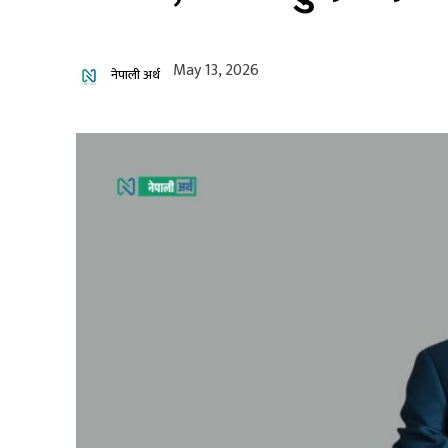
May 13, 2026
नेपाली अर्थ