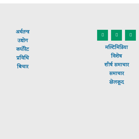
अर्थतन्त्र
उद्योग
मल्टिमिडिया
कर्पाेरेट
विशेष
प्रविधि
शीर्ष
समाचार
बिचार
समाचार
खेलकूद