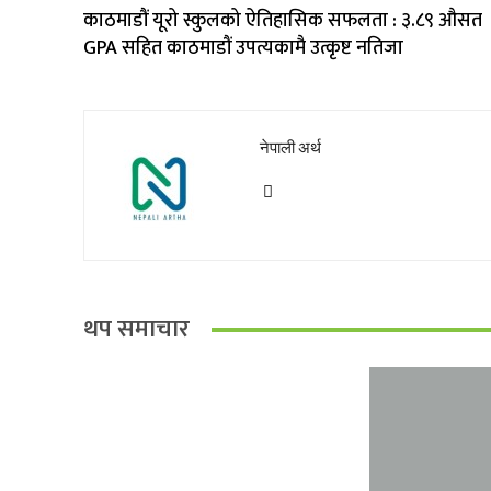
काठमाडौं यूरो स्कुलको ऐतिहासिक सफलता : ३.८९ औसत
GPA सहित काठमाडौं उपत्यकामै उत्कृष्ट नतिजा
नेपाली अर्थ
थप समाचार