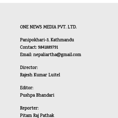
ONE NEWS MEDIA PVT. LTD.
Panipokhari-3, Kathmandu
Contact: 9841889791
Email: nepaliartha@gmail.com
Director:
Rajesh Kumar Luitel
Editor:
Pushpa Bhandari
Reporter:
Pitam Raj Pathak