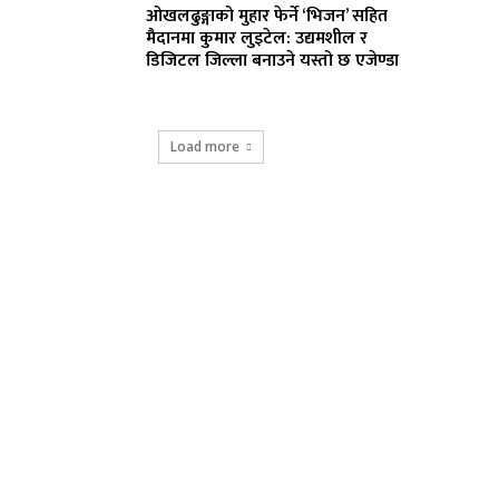
ओखलढुङ्गाको मुहार फेर्ने ‘भिजन’ सहित
मैदानमा कुमार लुइटेल: उद्यमशील र
डिजिटल जिल्ला बनाउने यस्तो छ एजेण्डा
Load more