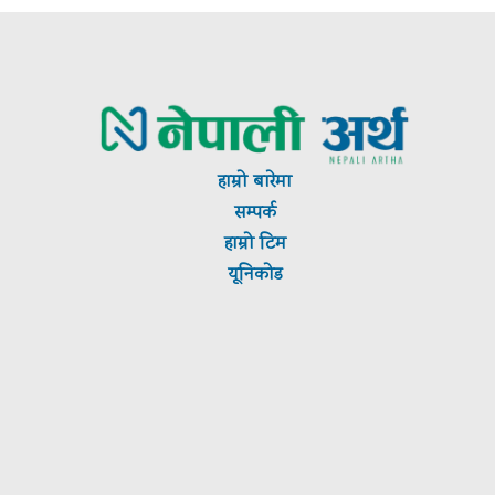
हाम्रो बारेमा
सम्पर्क
हाम्रो टिम
यूनिकोड