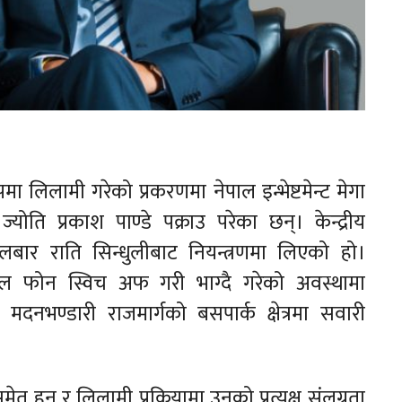
पमा लिलामी गरेको प्रकरणमा नेपाल इन्भेष्टमेन्ट मेगा
ोति प्रकाश पाण्डे पक्राउ परेका छन्। केन्द्रीय
लबार राति सिन्धुलीबाट नियन्त्रणमा लिएको हो।
ल फोन स्विच अफ गरी भाग्दै गरेको अवस्थामा
नभण्डारी राजमार्गको बसपार्क क्षेत्रमा सवारी
 हुन् र लिलामी प्रक्रियामा उनको प्रत्यक्ष संलग्नता