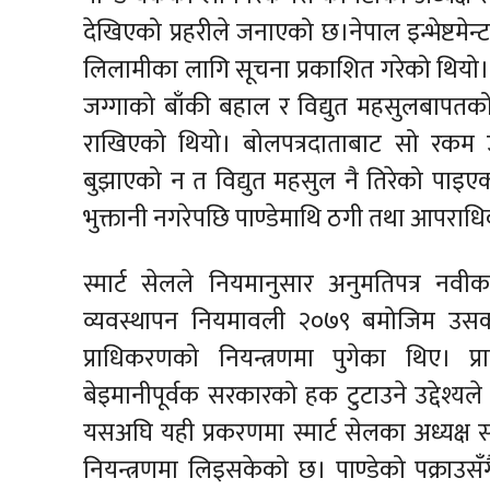
देखिएको प्रहरीले जनाएको छ।नेपाल इन्भेष्टमेन्
लिलामीका लागि सूचना प्रकाशित गरेको थियो
जग्गाको बाँकी बहाल र विद्युत महसुलबापतको ४
राखिएको थियो। बोलपत्रदाताबाट सो रकम
बुझाएको न त विद्युत महसुल नै तिरेको पाइ
भुक्तानी नगरेपछि पाण्डेमाथि ठगी तथा आपराध
स्मार्ट सेलले नियमानुसार अनुमतिपत्र नवीक
व्यवस्थापन नियमावली २०७९ बमोजिम उसको सम्
प्राधिकरणको नियन्त्रणमा पुगेका थिए। प
बेइमानीपूर्वक सरकारको हक टुटाउने उद्देश्यल
यसअघि यही प्रकरणमा स्मार्ट सेलका अध्यक्ष सर्व
नियन्त्रणमा लिइसकेको छ। पाण्डेको पक्राउ