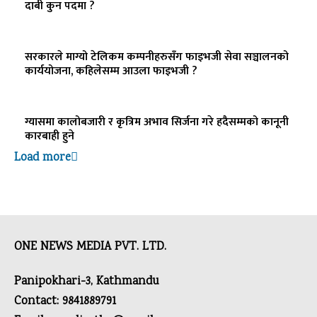
दाबी कुन पदमा ?
सरकारले माग्यो टेलिकम कम्पनीहरुसँग फाइभजी सेवा सञ्चालनको
कार्ययोजना, कहिलेसम्म आउला फाइभजी ?
ग्यासमा कालोबजारी र कृत्रिम अभाव सिर्जना गरे हदैसम्मको कानूनी
कारबाही हुने
Load more
ONE NEWS MEDIA PVT. LTD.
Panipokhari-3, Kathmandu
Contact: 9841889791