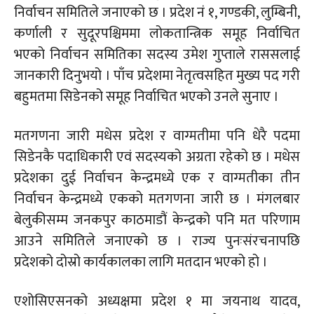
निर्वाचन समितिले जनाएको छ । प्रदेश नं १, गण्डकी, लुम्बिनी,
कर्णाली र सुदूरपश्चिममा लोकतान्त्रिक समूह निर्वाचित
भएको निर्वाचन समितिका सदस्य उमेश गुप्ताले राससलाई
जानकारी दिनुभयो । पाँच प्रदेशमा नेतृत्वसहित मुख्य पद गरी
बहुमतमा सिडेनको समूह निर्वाचित भएको उनले सुनाए ।
मतगणना जारी मधेस प्रदेश र वाग्मतीमा पनि धेरै पदमा
सिडेनकै पदाधिकारी एवं सदस्यको अग्रता रहेको छ । मधेस
प्रदेशका दुई निर्वाचन केन्द्रमध्ये एक र वाग्मतीका तीन
निर्वाचन केन्द्रमध्ये एकको मतगणना जारी छ । मंगलबार
बेलुकीसम्म जनकपुर काठमाडौं केन्द्रको पनि मत परिणाम
आउने समितिले जनाएको छ । राज्य पुनःसंरचनापछि
प्रदेशको दोस्रो कार्यकालका लागि मतदान भएको हो ।
एशोसिएसनको अध्यक्षमा प्रदेश १ मा जयनाथ यादव,