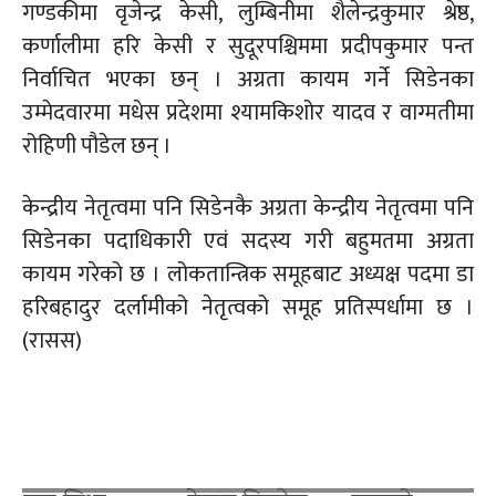
गण्डकीमा वृजेन्द्र केसी, लुम्बिनीमा शैलेन्द्रकुमार श्रेष्ठ,
कर्णालीमा हरि केसी र सुदूरपश्चिममा प्रदीपकुमार पन्त
निर्वाचित भएका छन् । अग्रता कायम गर्ने सिडेनका
उम्मेदवारमा मधेस प्रदेशमा श्यामकिशोर यादव र वाग्मतीमा
रोहिणी पौडेल छन् ।
केन्द्रीय नेतृत्वमा पनि सिडेनकै अग्रता केन्द्रीय नेतृत्वमा पनि
सिडेनका पदाधिकारी एवं सदस्य गरी बहुमतमा अग्रता
कायम गरेको छ । लोकतान्त्रिक समूहबाट अध्यक्ष पदमा डा
हरिबहादुर दर्लामीको नेतृत्वको समूह प्रतिस्पर्धामा छ ।
(रासस)