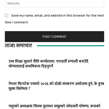
We
Save my name, email, and website in this browser for the next
time I comment.
ताजा समाचार
उच्च शिक्षा सुधार्न नीति कार्यशाला: पारदर्शी प्रणाली बनाउँदै
योग्यतालाई प्राथमिकता दिइनुपर्ने
नेपाल फिनटेक एक्स्पो २०२६ को दोस्रो संस्करण असोजमा हुने, के हुन्छ
मुख्य विशेषता ?
नाट्टाकाे अध्यक्षमा जिस्वा तुलाधर समूहको उमेदवारी घोषणा, कसको