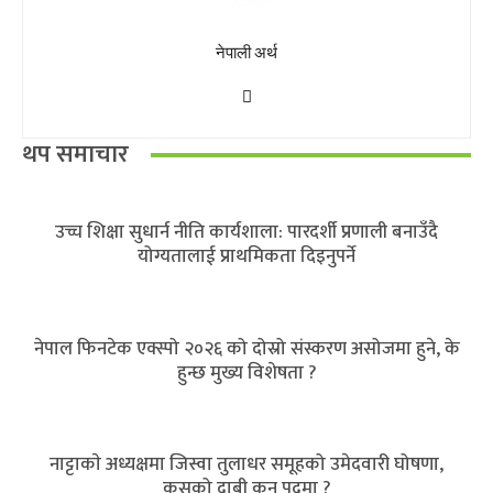
नेपाली अर्थ
थप समाचार
उच्च शिक्षा सुधार्न नीति कार्यशाला: पारदर्शी प्रणाली बनाउँदै
योग्यतालाई प्राथमिकता दिइनुपर्ने
नेपाल फिनटेक एक्स्पो २०२६ को दोस्रो संस्करण असोजमा हुने, के
हुन्छ मुख्य विशेषता ?
नाट्टाकाे अध्यक्षमा जिस्वा तुलाधर समूहको उमेदवारी घोषणा,
कसको दाबी कुन पदमा ?