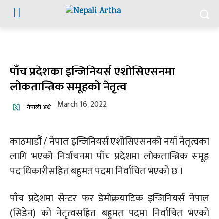
पाँच प्रदेशका इन्जिनियर्स एशोसिएसनमा
लोकतान्त्रिक समूहको नेतृत्व
March 16, 2022
नेपाली अर्थ
काठमाडौं / नेपाल इन्जिनियर्स एशोसिएसनको नयाँ नेतृत्वका
लागि भएको निर्वाचनमा पाँच प्रदेशमा लोकतान्त्रिक समूह
पदाधिकारीसहित बहुमत पदमा निर्वाचित भएको छ ।
पाँच प्रदेशमा सेन्टर फर डेमोक्रयाटिक इन्जिनियर्स नेपाल
(सिडेन) को नेतृत्वसहित बहुमत पदमा निर्वाचित भएको