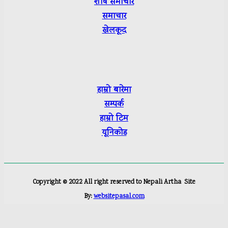
शीर्ष
समाचार
समाचार
खेलकूद
हाम्रो बारेमा
सम्पर्क
हाम्रो टिम
यूनिकोड
Copyright ©
2022
All right reserved to Nepali Artha
Site
By:
websitepasal.com