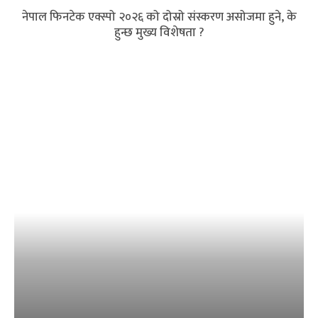
नेपाल फिनटेक एक्स्पो २०२६ को दोस्रो संस्करण असोजमा हुने, के
हुन्छ मुख्य विशेषता ?