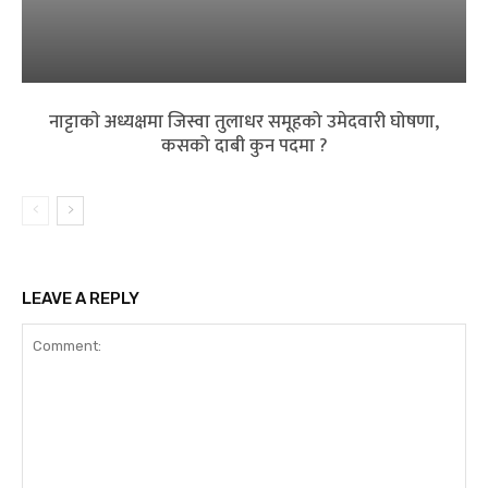
नाट्टाकाे अध्यक्षमा जिस्वा तुलाधर समूहको उमेदवारी घोषणा,
कसको दाबी कुन पदमा ?
LEAVE A REPLY