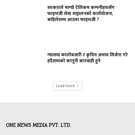
सरकारले माग्यो टेलिकम कम्पनीहरुसँग
फाइभजी सेवा सञ्चालनको कार्ययोजना,
कहिलेसम्म आउला फाइभजी ?
ग्यासमा कालोबजारी र कृत्रिम अभाव सिर्जना गरे
हदैसम्मको कानूनी कारबाही हुने
Load more
ONE NEWS MEDIA PVT. LTD.