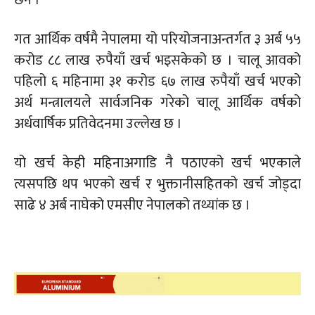
छैन ।
गत आर्थिक वर्षमै नेपालमा यो परियोजनाअन्तर्गत ३ अर्ब ५५
करोड ८८ लाख रुपैयाँ खर्च भइसकेको छ । चालू आवको
पहिलो ६ महिनामा ३१ करोड ६७ लाख रुपैयाँ खर्च भएको
अर्थ मन्त्रालयले सार्वजनिक गरेको चालू आर्थिक वर्षको
अर्धवार्षिक प्रतिवेदनमा उल्लेख छ ।
यो खर्च केही महिनाअगाडि नै पठाएको खर्च भएकाले
त्यसपछि थप भएको खर्च र भुक्तानीसहितको खर्च जोड्दा
साढे ४ अर्ब नाघेको एमसीए नेपालको तथ्यांक छ ।