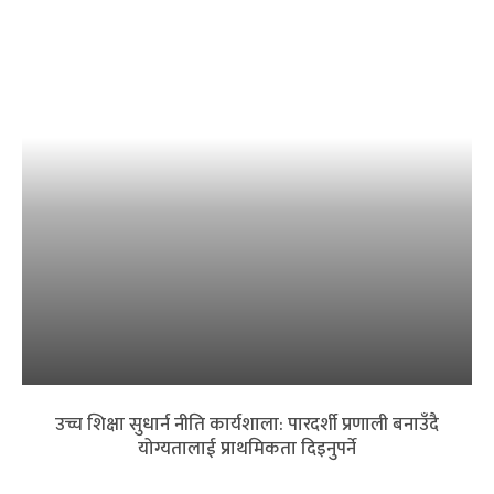
उच्च शिक्षा सुधार्न नीति कार्यशाला: पारदर्शी प्रणाली बनाउँदै
योग्यतालाई प्राथमिकता दिइनुपर्ने