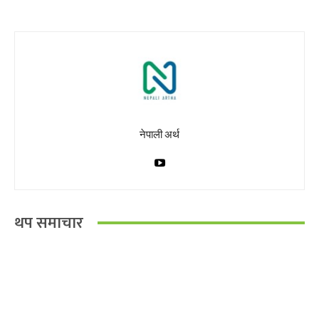
नेपाली अर्थ
थप समाचार