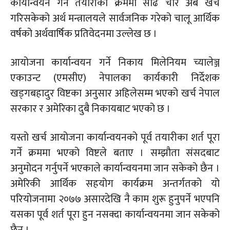
कार्यान्वयन गर्ने तयारीका क्रममा साढे चार अर्ब खर्च
गरिसकेको अर्थ मन्त्रालयले सार्वजनिक गरेको चालू आर्थिक
वर्षको अर्थवार्षिक प्रतिवेदनमा उल्लेख छ ।
आयोजना कार्यान्वयन गर्ने निकाय मिलेनियम च्यालेञ्ज
एकाउन्ट (एमसीए) नेपालका कार्यकारी निर्देशक
खड्गबहादुर विष्टका अनुसार अहिलेसम्म भएको खर्च नेपाल
सरकार र अमेरिका दुबै निकायबाट भएको छ ।
यस्तो खर्च आयोजना कार्यान्वयनको पूर्व तयारीका शर्त पूरा
गर्ने क्रममा भएको विष्टले बताए । सम्झौता संसदबाट
अनुमोदन गर्नुपर्ने भएकाले कार्यान्वयनमा जान सकेको छैन ।
अमेरिकी आर्थिक सहयोग कार्यक्रम अन्तर्गतको यो
परियोजनामा २०७७ असारदेखि नै काम शुरू हुनुपर्ने भएपनि
यसका पूर्व शर्त पूरा हुन नसक्दा कार्यान्वयनमा जान सकेको