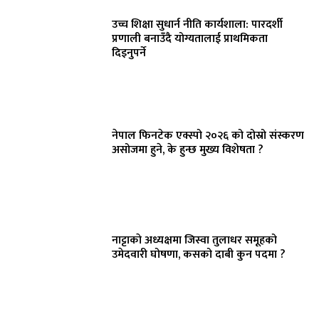
उच्च शिक्षा सुधार्न नीति कार्यशाला: पारदर्शी
प्रणाली बनाउँदै योग्यतालाई प्राथमिकता
दिइनुपर्ने
नेपाल फिनटेक एक्स्पो २०२६ को दोस्रो संस्करण
असोजमा हुने, के हुन्छ मुख्य विशेषता ?
नाट्टाकाे अध्यक्षमा जिस्वा तुलाधर समूहको
उमेदवारी घोषणा, कसको दाबी कुन पदमा ?