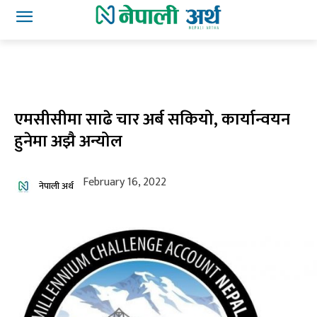
एमसीसीमा साढे चार अर्ब सकियो, कार्यान्वयन
हुनेमा अझै अन्योल
February 16, 2022
नेपाली अर्थ