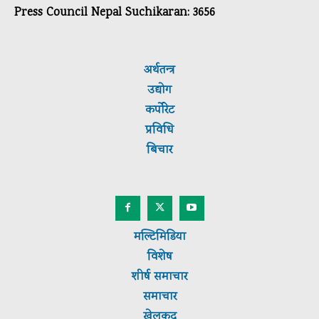
Press Council Nepal Suchikaran: 3656
अर्थतन्त्र
उद्योग
कर्पाेरेट
प्रविधि
बिचार
मल्टिमिडिया
विशेष
शीर्ष
समाचार
समाचार
खेलकूद