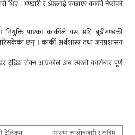
डारी थिए । भण्डारी र श्रेष्ठलाई पन्छाएर कार्की नेप्सेको
 नियुक्ति पाएका कार्कीले यस अघि बुढीगण्डकी
िसकेका छन् । कार्की अर्थशास्त्र तथा जनप्रशासन
 ट्रेडिङ रोक्न आएकोले अब त्यस्तो कारोबार पूर्ण
यो टेलिकम
ग्यासमा कालोबजारी र कृत्रिम