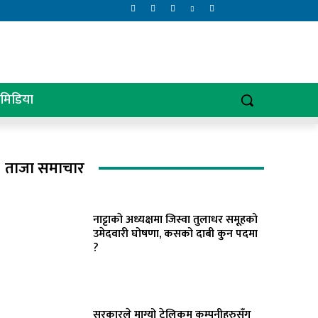
िमिडिया
ताजा समाचार
नाट्टाकाे अध्यक्षमा जिस्वा तुलाधर समूहको
उमेदवारी घोषणा, कसको दाबी कुन पदमा
?
सरकारले माग्यो टेलिकम कम्पनीहरुसँग