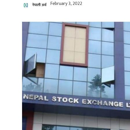
February 3, 2022
नेपाली अर्थ