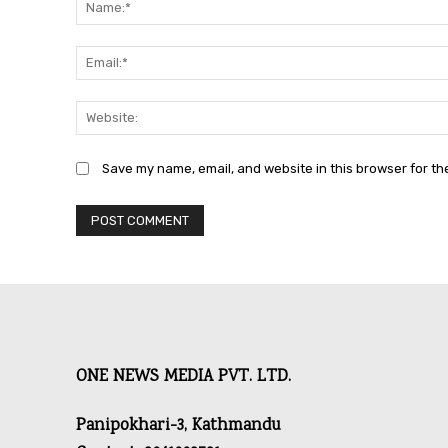
Save my name, email, and website in this browser for th
ONE NEWS MEDIA PVT. LTD.
Panipokhari-3, Kathmandu