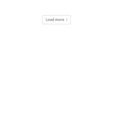
Load more