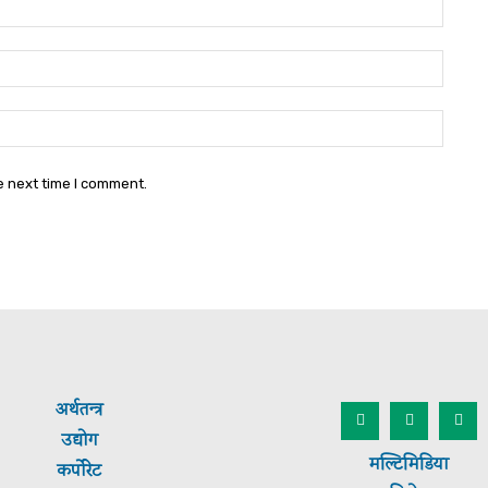
Name
Email
Websi
e next time I comment.
अर्थतन्त्र
उद्योग
मल्टिमिडिया
कर्पाेरेट