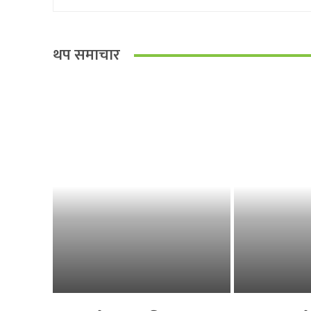
थप समाचार