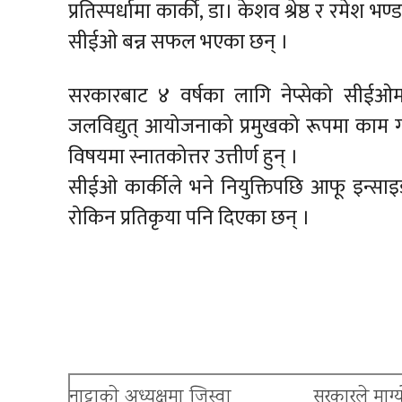
प्रतिस्पर्धामा कार्की, डा। केशव श्रेष्ठ र रमेश भण्
सीईओ बन्न सफल भएका छन् ।
सरकारबाट ४ वर्षका लागि नेप्सेको सीईओमा
जलविद्युत् आयोजनाको प्रमुखको रूपमा काम गर
विषयमा स्नातकोत्तर उत्तीर्ण हुन् ।
सीईओ कार्कीले भने नियुक्तिपछि आफू इन्साइडर
रोकिन प्रतिकृया पनि दिएका छन् ।
नाट्टाकाे अध्यक्षमा जिस्वा
सरकारले माग्