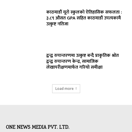
काठमाडौं यूरो स्कुलको ऐतिहासिक सफलता :
३.८९ औसत GPA सहित काठमाडौं उपत्यकामै
उत्कृष्ट नतिजा
द्वन्द्व रुपान्तरणमा उत्कृष्ट बन्दै प्राकृतिक श्रोत
द्वन्द्व रुपान्तरण केन्द्र, सामाजिक
लेखापरीक्षणमार्फत गरियो समीक्षा
Load more
ONE NEWS MEDIA PVT. LTD.