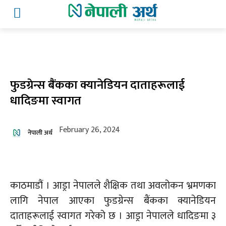
फुडग्रेन्स बैंकका क्यानेडियन दाताहरूलाई
धादिङमा स्वागत
February 26, 2024
नेपाली अर्थ
काठमाडौं ।
आड्रा
नेपालले शैक्षिक तथा अवलोकन भ्रमणका
लागि नेपाल आएका
फुडग्रेन्स
बैंकका
क्यानेडियन
दाताहरूलाई स्वागत गरेको छ ।
आड्रा
नेपालले धादिङमा ३