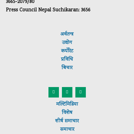
3665-2079/80
Press Council Nepal Suchikaran: 3656
अर्थतन्त्र
उद्योग
कर्पाेरेट
प्रविधि
बिचार
मल्टिमिडिया
विशेष
शीर्ष
समाचार
समाचार