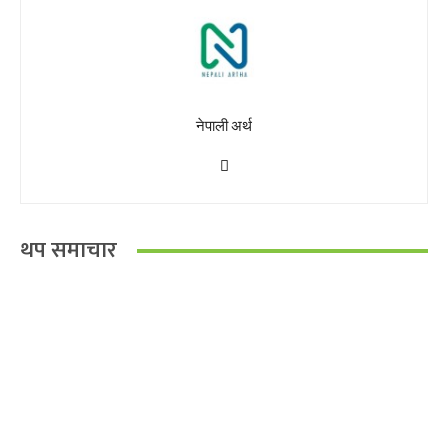
नेपाली अर्थ
थप समाचार