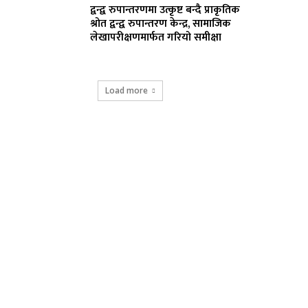
द्वन्द्व रुपान्तरणमा उत्कृष्ट बन्दै प्राकृतिक
श्रोत द्वन्द्व रुपान्तरण केन्द्र, सामाजिक
लेखापरीक्षणमार्फत गरियो समीक्षा
Load more