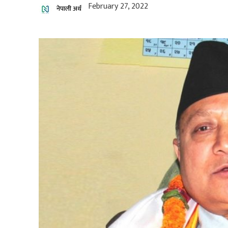
February 27, 2022
नेपाली अर्थ