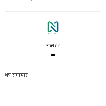
नेपाली अर्थ
थप समाचार