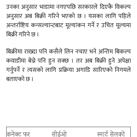
उनका अनुसार भाडामा नगएपछि सरकारले दिएकै विकल्प
अनुसार अब बिक्री गरिने भएको छ । यसका लागि पहिले
अन्तर्राष्टिय कन्सल्यान्टबाट मूल्यांकन गर्ने र उचित मूल्यमा
बिक्री गरिने छ ।
बिक्रीमा राख्दा पनि कसैले लिन नचाए भने अन्तिम बिकल्प
कवाडीमा बेच्ने पनि हुन सक्छ । तर अब बिक्री हुने अपेक्षा
गर्नुपर्ने र त्यसको लागि प्रक्रिया अगाडि सारिएको निगमले
बताएको छ ।
कनेक्ट फर
सीईओ
स्मार्ट सेलको