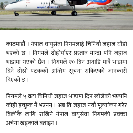
काठमाडौं । नेपाल वायुसेवा निगमलाई चिनियाँ जहाज घाँडो
भएको छ । निगमले दोहोर्याएर प्रस्ताव माग्दा पनि जहाज
भाडामा गएको छैन । निगमले १० दिन अगाडि मात्रै भाडामा
दिने दोस्रो पटकको अन्तिम सूचना सकिएको जानकारी
दिएको छ ।
निगमले ५ वटा चिनियाँ जहाज भाडामा दिन खोजेको भएपनि
कोही इच्छुक नै भएनन् । अब ति जहाज नयाँ मूल्यांकन गरेर
बिक्रीकै लागि राखिने नेपाल वायुसेवा निगमकी प्रवक्ता
अर्चना खड्काले बताइन ।