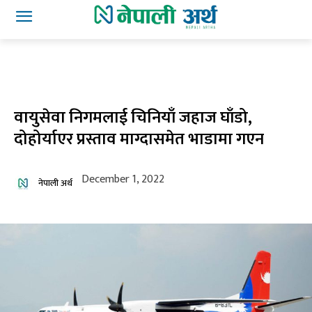
वायुसेवा निगमलाई चिनियाँ जहाज घाँडो,
दोहोर्याएर प्रस्ताव माग्दासमेत भाडामा गएन
December 1, 2022
नेपाली अर्थ