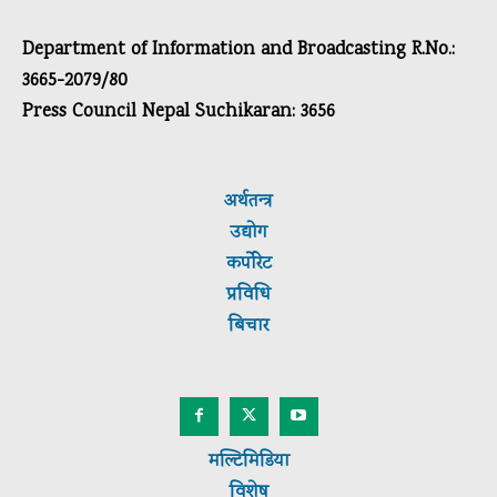
Department of Information and Broadcasting R.No.:
3665-2079/80
Press Council Nepal Suchikaran: 3656
अर्थतन्त्र
उद्योग
कर्पाेरेट
प्रविधि
बिचार
मल्टिमिडिया
विशेष