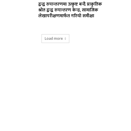
द्वन्द्व रुपान्तरणमा उत्कृष्ट बन्दै प्राकृतिक
श्रोत द्वन्द्व रुपान्तरण केन्द्र, सामाजिक
लेखापरीक्षणमार्फत गरियो समीक्षा
Load more