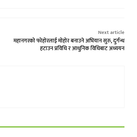
Next article
महानगरको फोहोरलाई मोहोर बनाउने अभियान सुरु, दुर्गन्ध
हटाउन प्रविधि र आधुनिक विधिबाट अध्ययन