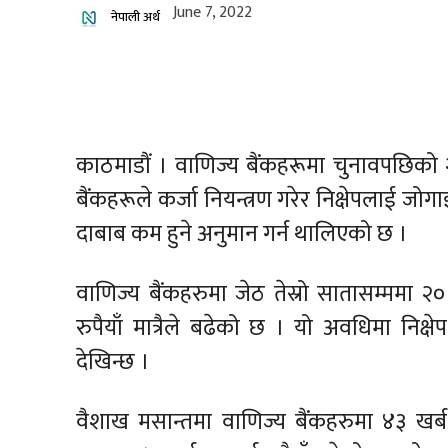
June 7, 2022
नेपाली अर्थ
काठमाडौं । वाणिज्य बैंकहरूमा चुनावपछिको 
बैंकहरूले कर्जा नियन्त्रण गरेर निक्षेपलाई
दाबाब कम हुने अनुमान गर्न थालिएको छ ।
वाणिज्य बैंकहरुमा जेठ तेस्रो सातासम्ममा २० अर
रुपैयाँ मात्रैले बढेको छ । यो अवधिमा निक्ष
देखिन्छ ।
वैशाख मसान्तमा वाणिज्य बैंकहरुमा ४३ खर्ब