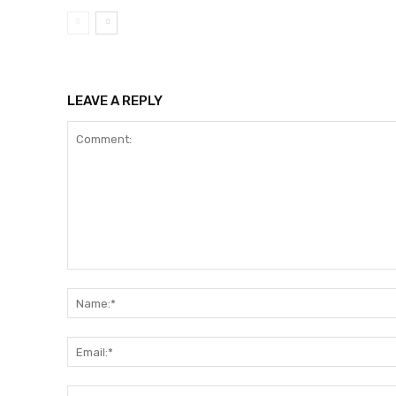
LEAVE A REPLY
Comment: