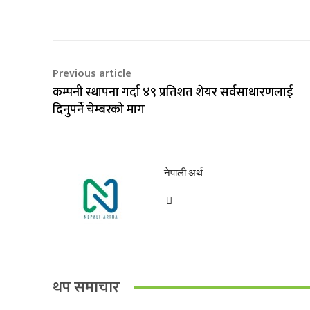
Previous article
कम्पनी स्थापना गर्दा ४९ प्रतिशत शेयर सर्वसाधारणलाई
दिनुपर्ने चेम्बरको माग
नेपाली अर्थ
थप समाचार