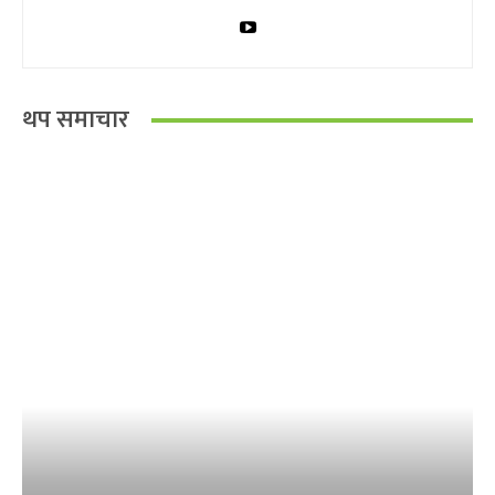
थप समाचार