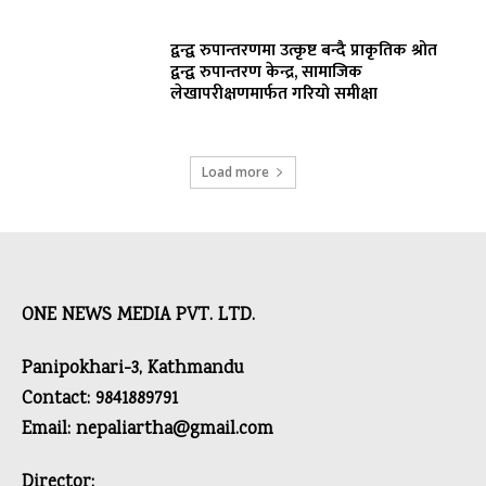
द्वन्द्व रुपान्तरणमा उत्कृष्ट बन्दै प्राकृतिक श्रोत
द्वन्द्व रुपान्तरण केन्द्र, सामाजिक
लेखापरीक्षणमार्फत गरियो समीक्षा
Load more
ONE NEWS MEDIA PVT. LTD.
Panipokhari-3, Kathmandu
Contact: 9841889791
Email: nepaliartha@gmail.com
Director: