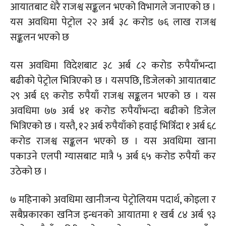
आयातबाट धेरै राजश्व सङ्कलन भएको विभागले जनाएको छ ।
यस अवधिमा पेट्रोल २२ अर्ब ३८ करोड ७६ लाख राजश्व
सङ्कलन भएको छ
यस अवधिमा विदेशबाट ३८ अर्ब ८२ करोड रुपैयाँभन्दा
बढीको पेट्रोल भित्रिएको छ । यसपछि, डिजेलको आयातबाट
२९ अर्ब ६९ करोड रुपैयाँ राजश्व सङ्कलन भएको छ । यस
अवधिमा ७७ अर्ब ४१ करोड रुपैयाँभन्दा बढीको डिजेल
भित्रिएको छ । यस्तै, १२ अर्ब रुपैयाँको हवाई भित्रिँदा १ अर्ब ६८
करोड राजश्व सङ्कलन भएको छ । यस अवधिमा खाना
पकाउने एलपी ग्यासबाट मात्रै ५ अर्ब ६५ करोड रुपैयाँ कर
उठेको छ ।
७ महिनाको अवधिमा खानीजन्य पेट्रोलियम पदार्थ, कोइला र
सबैप्रकारका खनिज इन्धनको आयातमा १ खर्ब ८४ अर्ब ९३