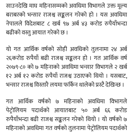
साउनदेखि माघ महिनासम्मको अवधिमा विभागले उक्त मूल्य
बराबरको भन्सार राजश्व सङ्कलन गरेको हो । यस अवधिमा
नेपालले विदेशबाट ८ खर्ब ९७ अर्ब ४३ करोड रुपैयाँभन्दा
बढीको वस्तु आयात गरेको छ ।
यो गत आर्थिक वर्षको सोही अवधिको तुलनामा २४ अर्ब
२६करोड रुपैयाँ बढी राजश्व सङ्कलन हो । गत आर्थिक वर्ष
२०७९-८० को ७ महिनाको अवधिमा भन्सार विभागले २ खर्ब
१२ अर्ब १२ करोड रुपैयाँ राजश्व उठाएको थियो । यसबाट,
भन्सार राजश्व विस्तारै लयमा फर्किन थालेको प्रस्टै देखिन्छ ।
गत आर्थिक वर्षको ७ महिनाको अवधिमा विभागले
पेट्रोलियम पदार्थको आयातबाट ५० अर्ब ६६ करोड
रुपैयाँभन्दा बढी राजश्व सङ्कलन गरेको थियो । यो वर्षको ७
महिनाको अवधिमा गत वर्षको तुलनामा पेट्रोलियम पदार्थको