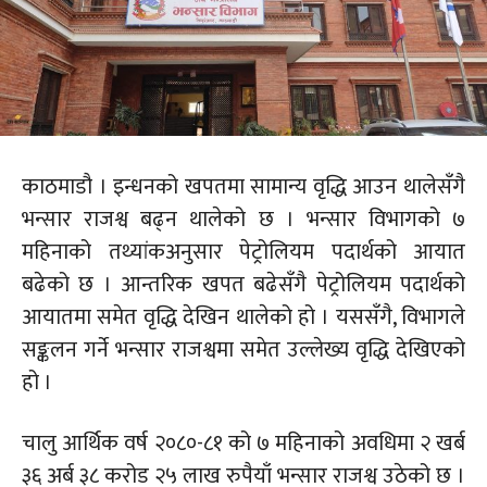
काठमाडौ । इन्धनको खपतमा सामान्य वृद्धि आउन थालेसँगै
भन्सार राजश्व बढ्न थालेको छ । भन्सार विभागको ७
महिनाको तथ्यांकअनुसार पेट्रोलियम पदार्थको आयात
बढेको छ । आन्तरिक खपत बढेसँगै पेट्रोलियम पदार्थको
आयातमा समेत वृद्धि देखिन थालेको हो । यससँगै, विभागले
सङ्कलन गर्ने भन्सार राजश्वमा समेत उल्लेख्य वृद्धि देखिएको
हो ।
चालु आर्थिक वर्ष २०८०-८१ को ७ महिनाको अवधिमा २ खर्ब
३६ अर्ब ३८ करोड २५ लाख रुपैयाँ भन्सार राजश्व उठेको छ ।