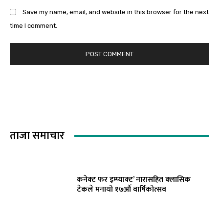
Save my name, email, and website in this browser for the next
time I comment.
ताजा समाचार
कनेक्ट फर इम्प्याक्ट’ नारासहित क्लासिक
टेकले मनायो १७औँ वार्षिकोत्सव