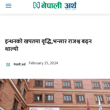
इन्धनको खपतमा वृद्धि,भन्सार राजश्व बढ्न
थाल्यो
February 25, 2024
नेपाली अर्थ