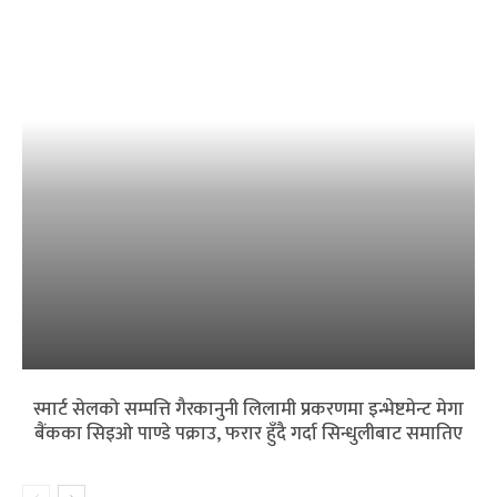
स्मार्ट सेलको सम्पत्ति गैरकानुनी लिलामी प्रकरणमा इन्भेष्टमेन्ट मेगा
बैंकका सिइओ पाण्डे पक्राउ, फरार हुँदै गर्दा सिन्धुलीबाट समातिए