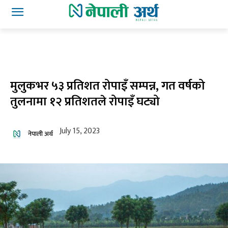
मुलुकभर ५३ प्रतिशत रोपाइँ सम्पन्न, गत वर्षको
तुलनामा १२ प्रतिशतले रोपाइँ घट्यो
July 15, 2023
नेपाली अर्थ