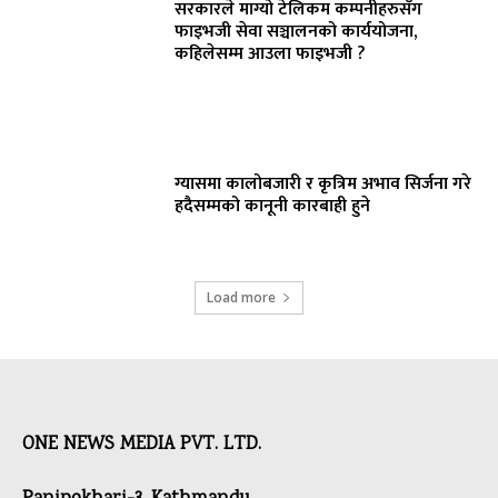
सरकारले माग्यो टेलिकम कम्पनीहरुसँग
फाइभजी सेवा सञ्चालनको कार्ययोजना,
कहिलेसम्म आउला फाइभजी ?
ग्यासमा कालोबजारी र कृत्रिम अभाव सिर्जना गरे
हदैसम्मको कानूनी कारबाही हुने
Load more
ONE NEWS MEDIA PVT. LTD.