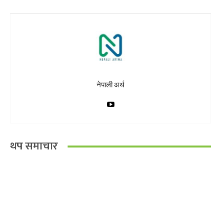
नेपाली अर्थ
थप समाचार