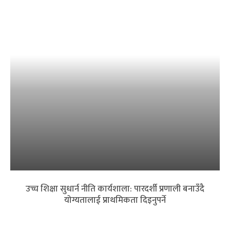
उच्च शिक्षा सुधार्न नीति कार्यशाला: पारदर्शी प्रणाली बनाउँदै
योग्यतालाई प्राथमिकता दिइनुपर्ने