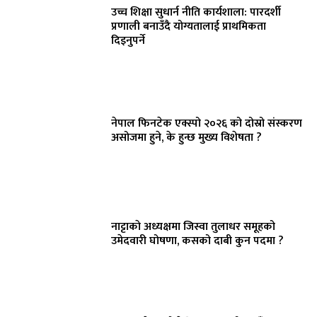
उच्च शिक्षा सुधार्न नीति कार्यशाला: पारदर्शी
प्रणाली बनाउँदै योग्यतालाई प्राथमिकता
दिइनुपर्ने
नेपाल फिनटेक एक्स्पो २०२६ को दोस्रो संस्करण
असोजमा हुने, के हुन्छ मुख्य विशेषता ?
नाट्टाकाे अध्यक्षमा जिस्वा तुलाधर समूहको
उमेदवारी घोषणा, कसको दाबी कुन पदमा ?