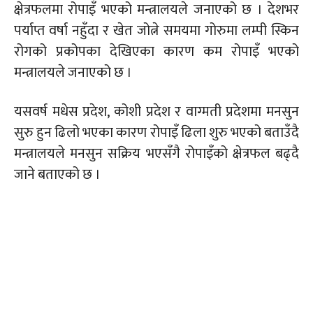
क्षेत्रफलमा रोपाइँ भएको मन्त्रालयले जनाएको छ । देशभर
पर्याप्त वर्षा नहुँदा र खेत जोत्ने समयमा गोरुमा लम्पी स्किन
रोगको प्रकोपका देखिएका कारण कम रोपाइँ भएको
मन्त्रालयले जनाएको छ ।
यसवर्ष मधेस प्रदेश, कोशी प्रदेश र वाग्मती प्रदेशमा मनसुन
सुरु हुन ढिलो भएका कारण रोपाइँ ढिला शुरु भएको बताउँदै
मन्त्रालयले मनसुन सक्रिय भएसँगै रोपाइँको क्षेत्रफल बढ्दै
जाने बताएको छ ।