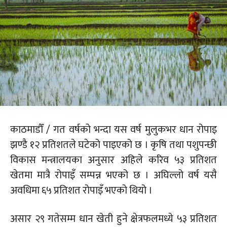
काठमाडौँ / गत वर्षको भन्दा यस वर्ष मुलुकभर धान रोपाइ
झण्डै १२ प्रतिशतले घटेको पाइएको छ । कृषि तथा पशुपन्छी
विकास मन्त्रालयका अनुसार अहिले करिव ५३ प्रतिशत
खेतमा मात्रै रोपाइँ सम्पन्न भएको छ । अघिल्लो वर्ष यसै
अवधिमा ६५ प्रतिशत रोपाइँ भएको थियो ।
असार २९ गतेसम्म धान खेती हुने क्षेत्रफलमध्ये ५३ प्रतिशत