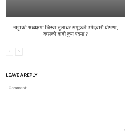
नाट्टाकाे अध्यक्षमा जिस्वा तुलाधर समूहको उमेदवारी घोषणा,
कसको दाबी कुन पदमा ?
LEAVE A REPLY