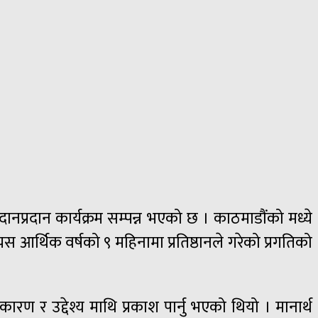
प्रदान कार्यक्रम सम्पन्न भएको छ । काठमाडौंको मध्ये
 यस आर्थिक वर्षको ९ महिनामा प्रतिष्ठानले गरेको प्रगतिको
ारण र उद्देश्य माथि प्रकाश पार्नु भएको थियो । मानार्थ