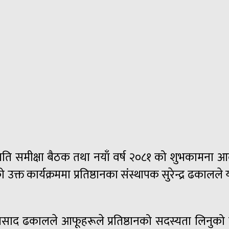
रगति
समीक्षा
बैठक तथा नयाँ वर्ष २०८१ को शुभकामना आदान
उक्त कार्यक्रममा प्रतिष्ठानका संस्थापक सुरेन्द्र ढकालले
 प्रसाद ढकालले आफूहरूले प्रतिष्ठानको सदस्यता लिनुको क