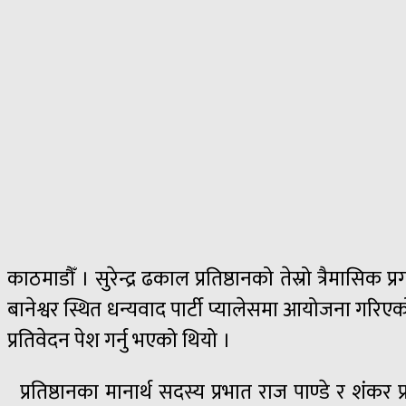
काठमाडौँ । सुरेन्द्र ढकाल प्रतिष्ठानको तेस्रो त्रैमासिक प्
बानेश्वर स्थित धन्यवाद पार्टी प्यालेसमा आयोजना गरिएको 
प्रतिवेदन पेश गर्नु भएको थियो ।
प्रतिष्ठानका मानार्थ सदस्य प्रभात राज पाण्डे र शंकर