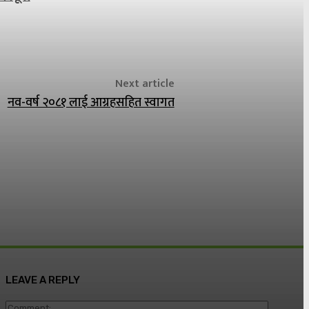
Next article
नव-वर्ष २०८१ लाई आग्रहसहित स्वागत
LEAVE A REPLY