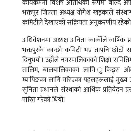
कार्यक्रममा विशेष अतिथिका रूपमा बोल्दै अप
भक्तपुर जिल्ला अध्यक्ष योगेश खड्काले संस्
कमिटीले देखाएको सक्रियता अनुकरणीय रहेको
अधिवेशनमा अध्यक्ष अनिता कार्कीले वार्षिक प्र
भक्तपुरकै कान्छो कमिटी भए तापनि छोटो
दिनुभयो। उहाँले नगरपालिकाको शिक्षा समितिमा
तालिम, बालबालिकाका लागि ुकिड्स ओलम्पि
म्यापिङका लागि गरिएका पहलहरूलाई मुख्य उपलब्
सुनिता प्रधानले संस्थाको आर्थिक प्रतिवेदन प
पारित गरेको थियो।