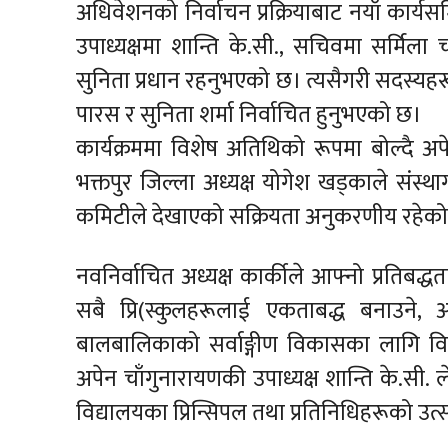
अधिवेशनको निर्वाचन प्रक्रियाबाट नयाँ कार्
उपाध्यक्षमा शान्ति के.सी., सचिवमा सर्मिला
सुनिता प्रधान रहनुभएको छ। त्यसैगरी सदस्यहर
पारस र सुनिता शर्मा निर्वाचित हुनुभएको छ।
कार्यक्रममा विशेष अतिथिको रूपमा बोल्दै अप
भक्तपुर जिल्ला अध्यक्ष योगेश खड्काले संस्
कमिटीले देखाएको सक्रियता अनुकरणीय रहेको
नवनिर्वाचित अध्यक्ष कार्कीले आफ्नो प्रतिबद्
सबै प्रि(स्कुलहरूलाई एकताबद्ध बनाउने, 
बालबालिकाको सर्वाङ्गीण विकासका लागि विभि
अपेन चाँगुनारायणकी उपाध्यक्ष शान्ति के.सी. ले
विद्यालयका प्रिन्सिपल तथा प्रतिनिधिहरूको उ