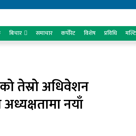
क
बिचार
समाचार
कर्पोरेट
विशेष
प्रविधि
मल्ट
को तेस्रो अधिवेशन
 अध्यक्षतामा नयाँ