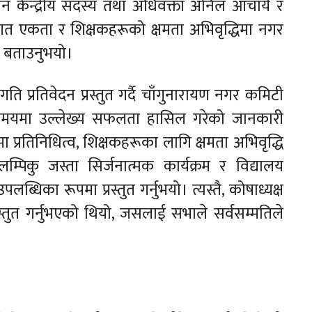
ेन केन्द्रीय सदस्य तथा अधिवक्ता अनिल आचार्य र
थागत एकता र शिक्षकहरूको क्षमता अभिवृद्धिमा नगर
 बताउनुभयो।
गति प्रतिवेदन प्रस्तुत गर्दै चाँगुनारायण नगर कमिटी
 समयमा उल्लेख्य सफलता हासिल गरेको जानकारी
 प्रतिनिधित्व, शिक्षकहरूका लागि क्षमता अभिवृद्धि
कु जस्ता सिर्जनात्मक कार्यक्रम र विद्यालय
धिका रूपमा प्रस्तुत गर्नुभयो। त्यस्तै, कोषाध्यक्ष
्रस्तुत गर्नुभएको थियो, जसलाई सभाले सर्वसम्मतिले