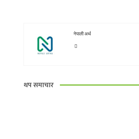
नेपाली अर्थ
थप समाचार