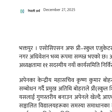
December 27, 2025
नेपाली अर्थ
भक्तपुर । एसोसिएसन अफ प्री–स्कुल एजुकेटर्
नगर अधिवेशन भव्य रूपमा सम्पन्न भएको छ। 
अध्यक्षतामा ११ सदस्यीय नयाँ कार्यसमिति निर्व
अपेनका केन्द्रीय महासचिव कृष्ण कुमार बोहरा
सम्बोधन गर्दै प्रमुख अतिथि बोहराले प्री(स्
यसलाई गुणस्तरीय बनाउन अपेनले खेल्दै आएको भ
सञ्चालित विद्यालयहरूका समस्या समाधानका ल