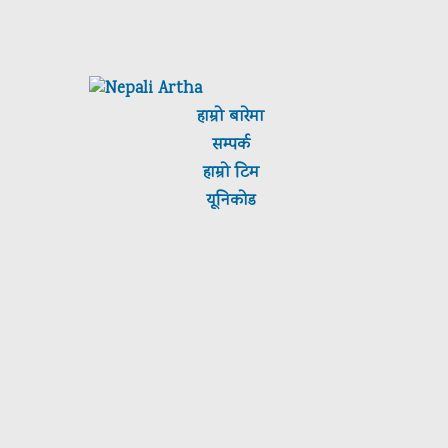
हाम्रो बारेमा
सम्पर्क
हाम्रो टिम
यूनिकोड