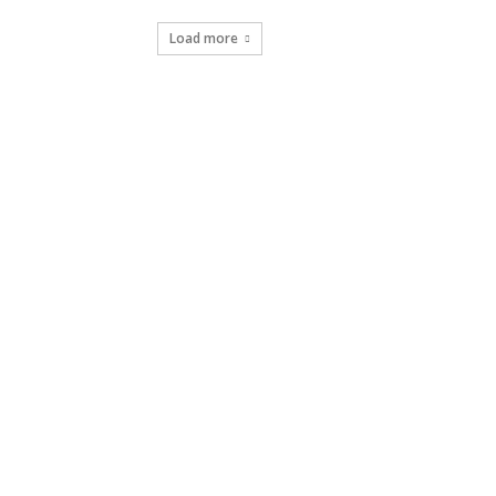
Load more