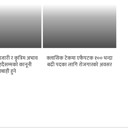
जारी र कृत्रिम अभाव
क्लासिक टेकमा एकैपटक १०० भन्दा
 हदैसम्मको कानूनी
बढी पदका लागि रोजगारको अवसर
बाही हुने