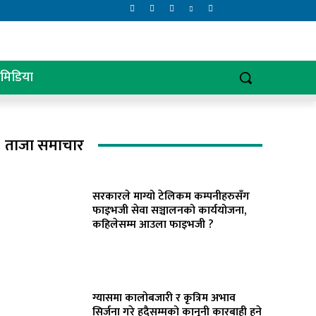
िमिडिया
ताजा समाचार
सरकारले माग्यो टेलिकम कम्पनीहरुसँग
फाइभजी सेवा सञ्चालनको कार्ययोजना,
कहिलेसम्म आउला फाइभजी ?
ग्यासमा कालोबजारी र कृत्रिम अभाव
सिर्जना गरे हदैसम्मको कानूनी कारबाही हुने