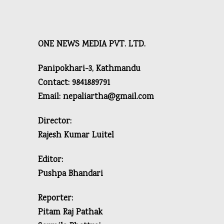
ONE NEWS MEDIA PVT. LTD.
Panipokhari-3, Kathmandu
Contact: 9841889791
Email: nepaliartha@gmail.com
Director:
Rajesh Kumar Luitel
Editor:
Pushpa Bhandari
Reporter:
Pitam Raj Pathak