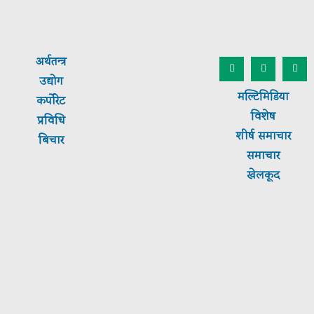
अर्थतन्त्र
उद्योग
मल्टिमिडिया
कर्पाेरेट
विशेष
प्रविधि
शीर्ष
समाचार
बिचार
समाचार
खेलकूद