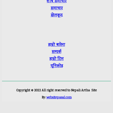
शीर्ष
समाचार
समाचार
खेलकूद
हाम्रो बारेमा
सम्पर्क
हाम्रो टिम
यूनिकोड
Copyright ©
2022
All right reserved to Nepali Artha
Site
By:
websitepasal.com