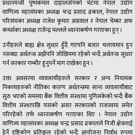
प्रधानमन्त्री पुष्पकमल दाहालसँगको भेटमा नेपाल उद्योग
वाणिज्य महासंघका अध्यक्ष चन्द्र प्रसाद ढकाल, नेपाल उद्योग
परिसंघका अध्यक्ष राजेश कुमार अग्रवाल र नेपाल चेम्बर अफ
कमर्शका अध्यक्ष राजेन्द्र मल्लले ध्यानाकर्षण गराएका हुन् ।
उनीहरुले बाह्य क्षेत्र सुधार हुँदै गएपनि बजार चलायमान हुन
नसक्दा अर्थतन्त्र अझैपनि जोखिममा रहेको भन्दै अर्थतन्त्र सुधार
गर्न सरकार गम्भीर हुनुपर्ने माग राखेका हुन ।
उक्त अवसरमा व्यवसायीहरुले सरकार र अन्य नियामक
निकायहरुको नीतिका कारण अर्थतन्त्रमा साना व्यवसायीबाट
सुरु भएको समस्या बैंक वित्तीय संस्थामा पुगिसकेको भन्दै बैंक
वित्तीय संस्थापछि यसको असर सरकारको राजस्वमा समेत
परिरहेको तर्फ ध्यानाकर्षण गराएका थिए । नेपाल उद्योग
वाणिज्य महासंघका अध्यक्ष चन्द्र प्रसाद ढकालले निजी क्षेत्रलाई
हेर्ने दृष्टिकोण प्रतिकूल रहेको भन्दै आयोजना निर्वाध रुपमा