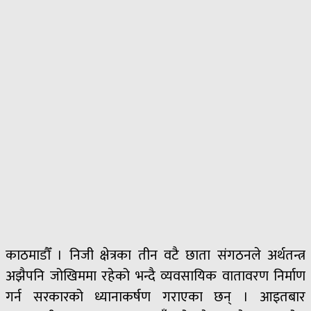
काठमाडौँ । निजी क्षेत्रका तीन वटै छाता संगठनले अर्थतन्त्र
अझैपनि जोखिममा रहेको भन्दै व्यवसायिक वातावरण निर्माण
गर्न सरकारको ध्यानाकर्षण गराएका छन् । आइतबार