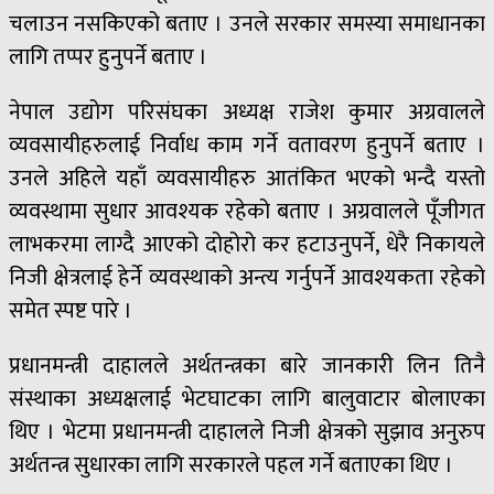
चलाउन नसकिएको बताए । उनले सरकार समस्या समाधानका
लागि तप्पर हुनुपर्ने बताए ।
नेपाल उद्योग परिसंघका अध्यक्ष राजेश कुमार अग्रवालले
व्यवसायीहरुलाई निर्वाध काम गर्ने वतावरण हुनुपर्ने बताए ।
उनले अहिले यहाँ व्यवसायीहरु आतंकित भएको भन्दै यस्तो
व्यवस्थामा सुधार आवश्यक रहेको बताए । अग्रवालले पूँजीगत
लाभकरमा लाग्दै आएको दोहोरो कर हटाउनुपर्ने, धेरै निकायले
निजी क्षेत्रलाई हेर्ने व्यवस्थाको अन्त्य गर्नुपर्ने आवश्यकता रहेको
समेत स्पष्ट पारे ।
प्रधानमन्त्री दाहालले अर्थतन्त्रका बारे जानकारी लिन तिनै
संस्थाका अध्यक्षलाई भेटघाटका लागि बालुवाटार बोलाएका
थिए । भेटमा प्रधानमन्त्री दाहालले निजी क्षेत्रको सुझाव अनुरुप
अर्थतन्त्र सुधारका लागि सरकारले पहल गर्ने बताएका थिए ।