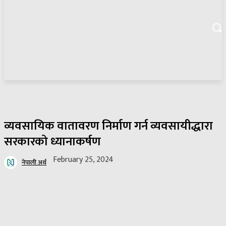
व्यवसायिक वातावरण निर्माण गर्न व्यवसायीद्धारा
सरकारको ध्यानाकर्षण
February 25, 2024
नेपाली अर्थ