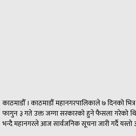
काठमाडौँ । काठमाडौं महानगरपालिकाले ७ दिनको भित्र लल
फागुन ३ गते उक्त जग्गा सरकारको हुने फैसला गरेको 
भन्दै महानगरले आज सार्वजनिक सूचना जारी गर्दै यस्तो 