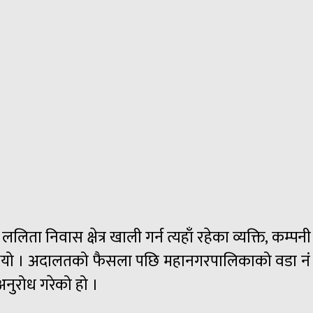
िता निवास क्षेत्र खाली गर्न त्यहाँ रहेका व्यक्ति, कम्
थियो । अदालतको फैसला पछि महानगरपालिकाको वडा नं ४ 
अनुरोध गरेको हो ।