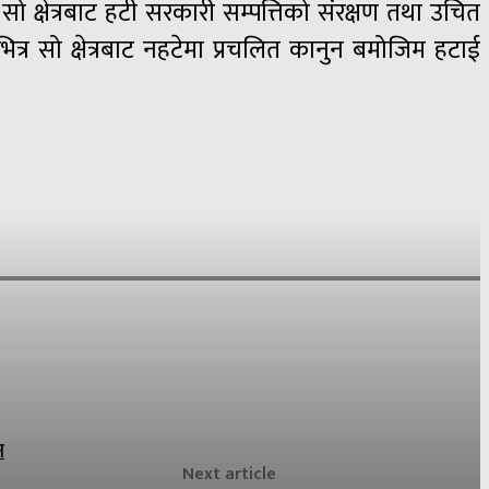
 सो क्षेत्रबाट हटी सरकारी सम्पत्तिको संरक्षण तथा उचित
त्र सो क्षेत्रबाट नहटेमा प्रचलित कानुन बमोजिम हटाई
न
Next article