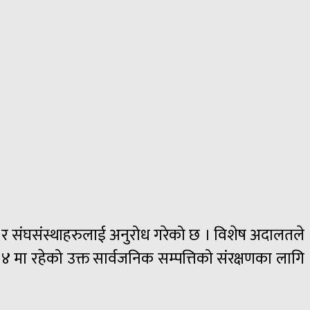
पनी र संघसंस्थाहरुलाई अनुरोध गरेको छ । विशेष अदालतले
मा रहेको उक्त सार्वजनिक सम्पत्तिको संरक्षणका लागि