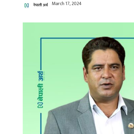
March 17, 2024
नेपाली अर्थ