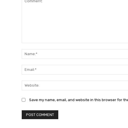
Comment:
Save my name, email, and website in this browser for th