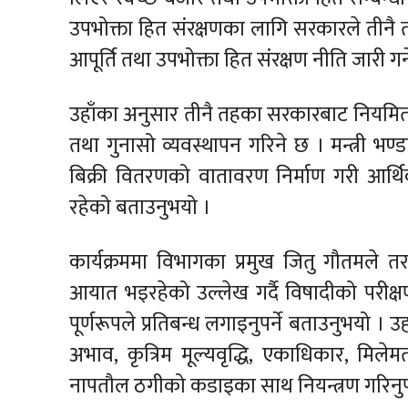
उपभोक्ता हित संरक्षणका लागि सरकारले तीन
आपूर्ति तथा उपभोक्ता हित संरक्षण नीति जारी गर
उहाँका अनुसार तीनै तहका सरकारबाट नियमित ब
तथा गुनासो व्यवस्थापन गरिने छ । मन्त्री भ
बिक्री वितरणको वातावरण निर्माण गरी आर्थि
रहेको बताउनुभयो ।
कार्यक्रममा विभागका प्रमुख जितु गौतमले 
आयात भइरहेको उल्लेख गर्दै विषादीको परी
पूर्णरूपले प्रतिबन्ध लगाइनुपर्ने बताउनुभयो । उ
अभाव, कृत्रिम मूल्यवृद्धि, एकाधिकार, मिलेमतो
नापतौल ठगीको कडाइका साथ नियन्त्रण गरिनुपर