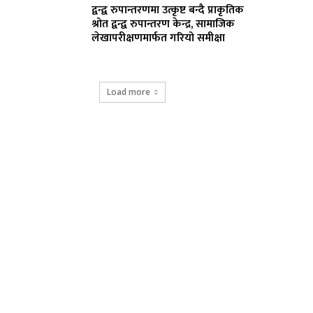
द्वन्द्व रुपान्तरणमा उत्कृष्ट बन्दै प्राकृतिक
श्रोत द्वन्द्व रुपान्तरण केन्द्र, सामाजिक
लेखापरीक्षणमार्फत गरियो समीक्षा
Load more