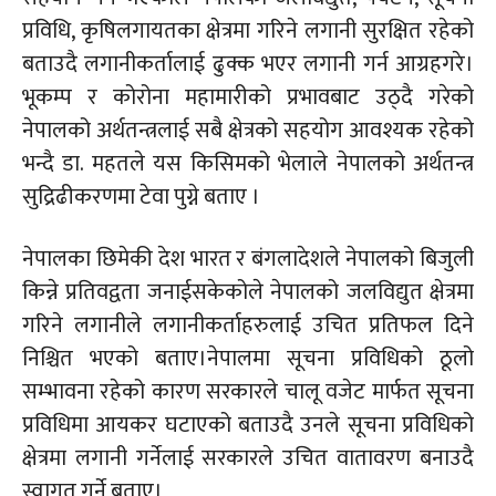
प्रविधि, कृषिलगायतका क्षेत्रमा गरिने लगानी सुरक्षित रहेको
बताउदै लगानीकर्तालाई ढुक्क भएर लगानी गर्न आग्रहगरे।
भूकम्प र कोरोना महामारीको प्रभावबाट उठ्दै गरेको
नेपालको अर्थतन्त्रलाई सबै क्षेत्रको सहयोग आवश्यक रहेको
भन्दै डा. महतले यस किसिमको भेलाले नेपालको अर्थतन्त्र
सुद्रिढीकरणमा टेवा पुग्ने बताए ।
नेपालका छिमेकी देश भारत र बंगलादेशले नेपालको बिजुली
किन्ने प्रतिवद्वता जनाईसकेकोले नेपालको जलविद्युत क्षेत्रमा
गरिने लगानीले लगानीकर्ताहरुलाई उचित प्रतिफल दिने
निश्चित भएको बताए।नेपालमा सूचना प्रविधिको ठूलो
सम्भावना रहेको कारण सरकारले चालू वजेट मार्फत सूचना
प्रविधिमा आयकर घटाएको बताउदै उनले सूचना प्रविधिको
क्षेत्रमा लगानी गर्नेलाई सरकारले उचित वातावरण बनाउदै
स्वागत गर्ने बताए।