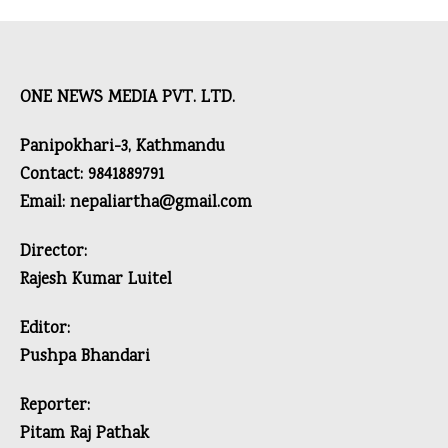
ONE NEWS MEDIA PVT. LTD.
Panipokhari-3, Kathmandu
Contact: 9841889791
Email: nepaliartha@gmail.com
Director:
Rajesh Kumar Luitel
Editor:
Pushpa Bhandari
Reporter:
Pitam Raj Pathak