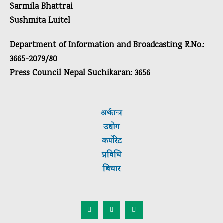
Sarmila Bhattrai
Sushmita Luitel
Department of Information and Broadcasting R.No.:
3665-2079/80
Press Council Nepal Suchikaran: 3656
अर्थतन्त्र
उद्योग
कर्पाेरेट
प्रविधि
बिचार