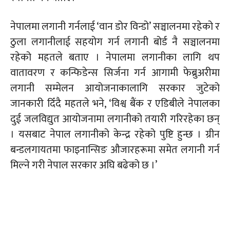
नेपालमा लगानी गर्नलाई ‘वान डोर विन्डो’ सञ्चालनमा रहेको र
ठुला लगानीलाई सहयोग गर्न लगानी बोर्ड नै सञ्चालनमा
रहेको महतले बताए । नेपालमा लगानीका लागि थप
वातावरण र कन्फिडेन्स सिर्जना गर्न आगामी फेब्रुअरीमा
लगानी सम्मेलन आयोजनाकालागि सरकार जुटेको
जानकारी दिँदै महतले भने, ‘विश्व बैंक र एडिबीले नेपालका
दुई जलविद्युत आयोजनामा लगानीको तयारी गरिरहेका छन्
। यसबाट नेपाल लगानीको केन्द्र रहेको पुष्टि हुन्छ । ग्रीन
बन्डलगायतमा फाइनान्सिङ औजारहरूमा समेत लगानी गर्न
मिल्ने गरी नेपाल सरकार अघि बढेको छ ।’