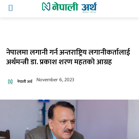
नेपालमा लगानी गर्न अन्तराष्ट्रिय लगानीकर्तालाई
अर्थमन्त्री डा. प्रकाश शरण महतको आग्रह
November 6, 2023
नेपाली अर्थ