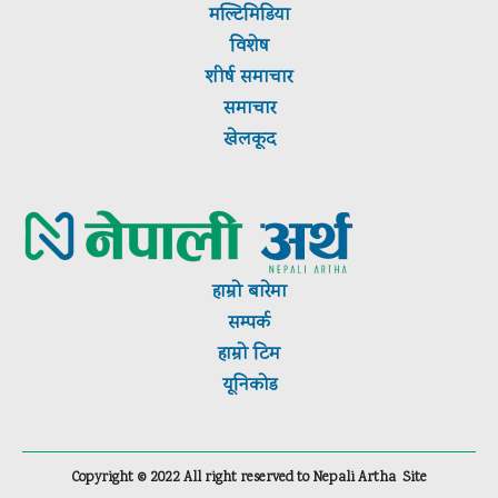
मल्टिमिडिया
विशेष
शीर्ष
समाचार
समाचार
खेलकूद
हाम्रो बारेमा
सम्पर्क
हाम्रो टिम
यूनिकोड
Copyright ©
2022
All right reserved to Nepali Artha
Site