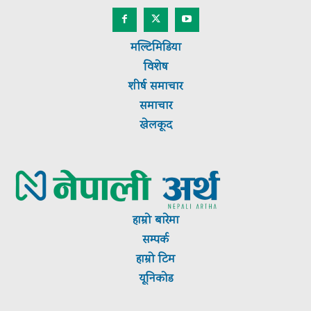
मल्टिमिडिया
विशेष
शीर्ष
समाचार
समाचार
खेलकूद
हाम्रो बारेमा
सम्पर्क
हाम्रो टिम
यूनिकोड