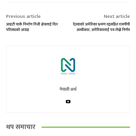
Previous article
Next article
आइटी पार्क निर्माण निजी क्षेत्रलाई दिन
देउवाको अमेरिका भ्रमण रद्दसहित एसपीपी
परिसंघको आग्रह
अस्वीकार, अमेरिकालाई पत्र लेख्ने निर्णय
नेपाली अर्थ
थप समाचार