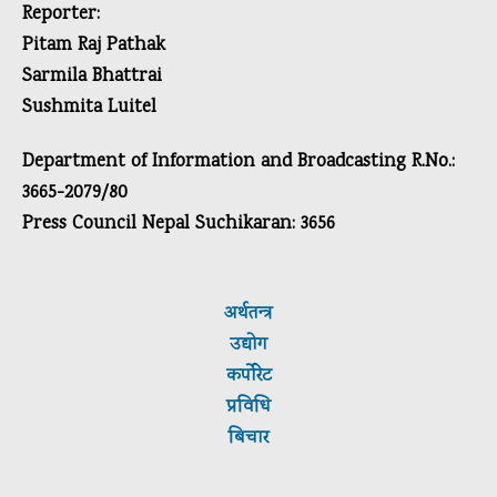
Reporter:
Pitam Raj Pathak
Sarmila Bhattrai
Sushmita Luitel
Department of Information and Broadcasting R.No.:
3665-2079/80
Press Council Nepal Suchikaran: 3656
अर्थतन्त्र
उद्योग
कर्पाेरेट
प्रविधि
बिचार