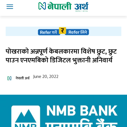
पोखराको अन्नपूर्ण केबलकारमा विशेष छुट, छुट
पाउन एनएमबिको डिजिटल भुक्तानी अनिवार्य
June 20, 2022
नेपाली अर्थ