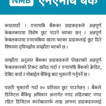
काठमाडौं । एनएमबि बैंकका ग्राहकहरूले अन्नपूर्ण
केबलकारमा विशेष छुट पाउने भएका छन् । अन्नपूर्ण
केबलकारमा एनएमबिमा खाता भएका ग्राहकलाई छुट दिने
विषयमा द्घिपक्षीय सम्झौता भएको छ ।
सम्झौता अनुसार बैंकका ग्राहकहरूले पोखराको अन्नपूर्ण
केबलकारको टिकट खरिद गर्दा र एनएमबि बैंकको क्रेडिट,
डेबिट कार्ड र मोबाईल बैंकिङ्ग बाट भुक्तानी गर्नुपर्ने छ ।
यसरी भुक्तानी गर्दा १० प्रतिशत छुट पाउनेछन् । बैंकले
डिजिटल बैंकिङ्ग अभियान अन्तर्गत नगद सहितबाट नगद
रहित डिजिटल कारोबारतर्फ लाग्न आफ्ना ग्राहकहरुलाई