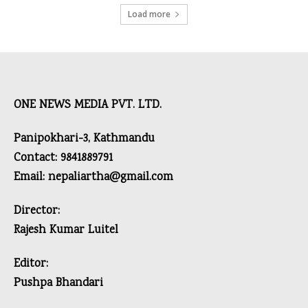
Load more
ONE NEWS MEDIA PVT. LTD.
Panipokhari-3, Kathmandu
Contact: 9841889791
Email: nepaliartha@gmail.com
Director:
Rajesh Kumar Luitel
Editor:
Pushpa Bhandari