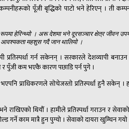
पनीहरूको पूँजी बृद्धिको पाटो भने हेरिएन् । ती कम्पनील
ूपमा हेरिन्थ्यो । अरू देशमा भने दूरसञ्चार क्षेत्र जीवन उपयो
ारै आवश्यकता महशुस गदै जान थालियो ।
्रतिस्पर्धा गर्न सकेनन् । सरकारले देशव्यापी बनाउन 
 र पुँजी कम भएकै कारण पछाडि पर्न पुगे ।
ने भएपनि प्राधिकरणले सोचेजस्तो प्रतिस्पर्धा हुनै सकेन् 
।
ने राखिएको थियौं । हामीले प्रतिस्पर्धा गराउन र सेवा
्ड गर्ने काम मात्रै हुन पुग्यो । सेवाको दायरा खुम्चिन गयो