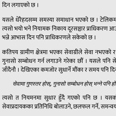
दिन लगाएको छ ।
यसले धेरैहदसम्म समस्या समाधान भएको छ । टेलिकम क्षे
त्यसो भयो भने नियामक निकाय दूरसञ्चार प्राधिकरण आउन 
भन्ने आभास दिन पनि प्राधिकरणले सकेको छ ।
कतिपय ग्रामीण क्षेत्रमा भएका सेवाग्रीले सेवा नभएको र
गुनासो सम्बोधन गर्न लगाउने गरेका छौं । यसले पनि स
जाँदैनौ । देखिएका कमजोर सुधार्ने मौंका र समय पनि दिन्छौं
सेवामा गुणस्तर होस्, गुनासो सम्बोधन होस् भन्ने पन
त्यसो त नियमनमा सुधार हुँदै गएको पनि छ । यसको
सेवाप्रदायकका प्रतिनिधि बोलाउने, छलफल गर्ने, समन्वय गर