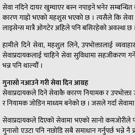
सेवा नदिने दायर खुम्चाएर बस्न नपाइने भनेर सम्बन्धित 
कारण गाह्रो भएको महशुस भएको छ । त्यसैले कि सेवा 
लाइसेन्स मात्रै ओगटेर अहिले पनि बसिरहेको अवस्था छ 
हामीले दिने सेवा, महशुल लिने, उपभोक्तालाई व्यवाहा
सेवाप्रदायकलाई चाहिने सेवा सुविधामा सहजीकरण गर्ने 
भन्न पनि थाल्यौं ।
गुनासो नआउने गरी सेवा दिन आग्रह
सेवाप्रदायकले दिने सेवाकै कारण नियामक र उपभोक्ता ज
र नियामक जोडिन माध्यम बनेको छ । जसले गर्दा सेवामा ग
सेवाप्रदायकले दिएको सेवामा भएको सानो कमजोरीले पनि 
गुनासो एउटा पनि नछोडि सबै समाधान गर्नुपर्छ भन्ने नै