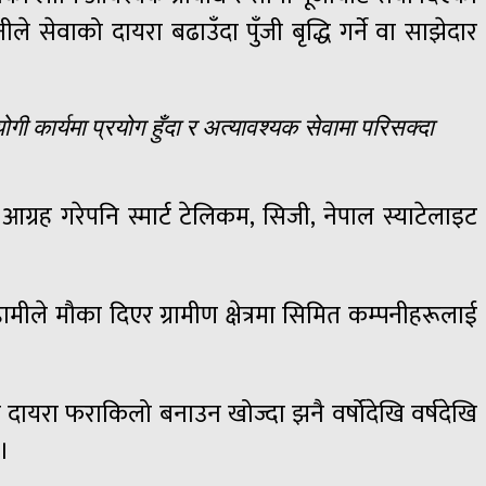
े सेवाको दायरा बढाउँदा पुँजी बृद्धि गर्ने वा साझेदार
गी कार्यमा प्रयोग हुँदा र अत्यावश्यक सेवामा परिसक्दा
आग्रह गरेपनि स्मार्ट टेलिकम, सिजी, नेपाल स्याटेलाइट
। हामीले मौका दिएर ग्रामीण क्षेत्रमा सिमित कम्पनीहरूलाई
को दायरा फराकिलो बनाउन खोज्दा झनै वर्षोदेखि वर्षदेखि
 ।