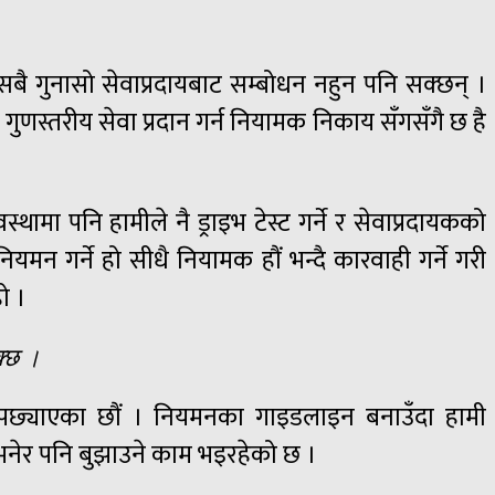
 सबै गुनासो सेवाप्रदायबाट सम्बोधन नहुन पनि सक्छन् ।
गुणस्तरीय सेवा प्रदान गर्न नियामक निकाय सँगसँगै छ है
थामा पनि हामीले नै ड्राइभ टेस्ट गर्ने र सेवाप्रदायकको
न गर्ने हो सीधै नियामक हौं भन्दै कारवाही गर्ने गरी
ो ।
क्छ ।
ई पछ्याएका छौं । नियमनका गाइडलाइन बनाउँदा हामी
र्छ भनेर पनि बुझाउने काम भइरहेको छ ।