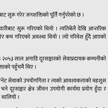
 सुरू गरेर जनशक्तिको पूर्ति गर्नुपरेको छ ।
ारीबाट सुरू गरिएको थियो । त्यतिबेलै देखि आन्तरिक
य गरेर कम गरिएको अवस्था थियो । त्यो परिवेश हुँदै आएको
यो । २०५३ साल अगाडि दूरसञ्चारको सेवाप्रदायक कम्पनीको
ताको पहुँचमै थिए ।
इन्टरनेट सेवाको उपयोगगिता र त्यको आवश्यकताको महशुस
दूरसञ्चार क्षेत्र जीवन उपयोगी कार्यमा प्रयोग हुँदा र
न थालियो ।