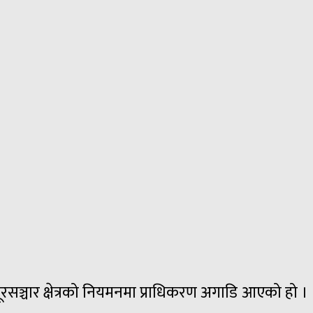
रसञ्चार क्षेत्रको नियमनमा प्राधिकरण अगाडि आएको हो ।