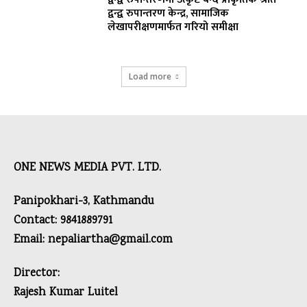
द्वन्द्व रुपान्तरण केन्द्र, सामाजिक
लेखापरीक्षणमार्फत गरियो समीक्षा
Load more
ONE NEWS MEDIA PVT. LTD.
Panipokhari-3, Kathmandu
Contact: 9841889791
Email: nepaliartha@gmail.com
Director:
Rajesh Kumar Luitel