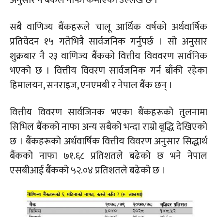
सबै वाणिज्य बैंकहरूले चालू आर्थिक वर्षको अर्थवार्षिक
प्रतिवेदन १५ गतेभित्रै सार्वजनिक गर्नुपर्छ । सो अनुसार
शुक्रबार नै २३ वाणिज्य बैंकको वित्तीय विववरण सार्वनिक
भएको छ । वित्तीय विवरण सार्वजनिक गर्न बाँकी रहेका
हिमालयन, सनराइज, एनएमबी र नेपाल बैंक छन् ।
वित्तीय विवरण सार्वजिनक भएका बैंकहरूको तुलनामा
सिभिल बैंकको नाफा अन्य सबैको भन्दा राम्रो बृद्धि देखिएको
छ । बैंकहरूको अर्धवार्षिक वित्तीय विवरण अनुसार सिद्धार्थ
बैंकको नाफा ७१.६८ प्रतिशतले बढेको छ भने नेपाल
एसबीआई बैंकको ५२.०४ प्रतिशतले बढेको छ ।