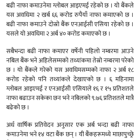
बढी नाफा कमाउनेमा ग्लोबल आइएमई रहेको छ । यो बैंकले
यस अवधिमा २ खर्ब ६६ करोड रुपैयाँ नाफा कमाएको छ ।
बढी नाफा कमाउने दोस्रो बैंक एनआईसी एसिया रहेको छ ।
यसले यो अवधिमा २ अर्ब ४० करोड कमाएको छ ।
सबैभन्दा बढी नाफा कमाएर वर्षेनी पहिलो नम्बरमा आउने
नबिल बैंक भने अहिलेसम्मको तथ्यांकमा तेस्रो नम्बरमा परेको
छ । यो बैंकले गरेको यस अवधिमसम्मको नाफा २ अर्ब १८
करोड रहेको पनि तथ्यांकले देखाएको छ । ६ महिनामा
ग्लोबल आइएमई र एनआईसी एसियाले १६ र १५ प्रतिशतले
नाफा बढाउन सकेका छन भने नबिलको ९.७६ प्रतिशतले मात्रै
बढेको छ ।
अर्ध वार्षिक प्रतिवेदन अनुसार एक अर्ब भन्दा बढी नाफा
कमाउनेमा भने १४ वटा बैंक छन् । यी बैंकहरूमध्ये माछापुच्छ्रे