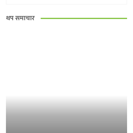
थप समाचार