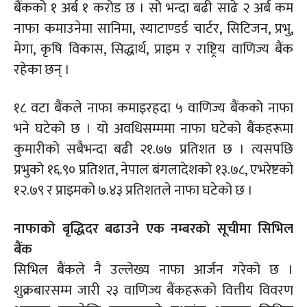
बैंकको १ अर्ब १ करोड छ । सो भन्दा बढी साढे २ अर्ब कम
नाफा कमाउनेमा सानिमा, स्याटाण्डर्ड चार्टर, सिटिजन, प्रभु,
मेगा, कृषि विकास, सिद्धार्थ, प्राइम र राष्ट्रिय वाणिज्य बैंक
रहेका छन् ।
१८ वटा बैंकले नाफा कमाइरहदा ५ वाणिज्य बैंकको नाफा
भने घटेको छ । यो अवधिसम्ममा नाफा घटेको बैंकहरूमा
कुमारीको सबैभन्दा बढी २१.७७ प्रतिशत छ । त्यसपछि
प्रभुको १६.९० प्रतिशत, नेपाल बंगलादेशको १३.७८, एभरेष्टको
१२.७९ र प्राइमको ७.४३ प्रतिशतले नाफा घटेको छ ।
नाफाको बृद्धिदर बढाउने एक नम्बरको सूचीमा सिभिल
बैंक
सिभिल बैंकले नै उल्लेख्य नाफा आर्जन गरेको छ ।
शुक्रबारसम्म जारी २३ वाणिज्य बैंकहरूको वित्तीय विवरण