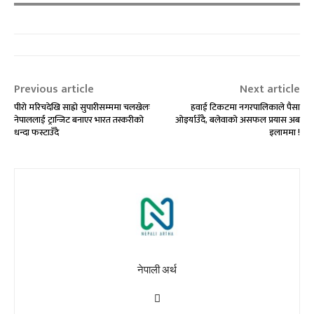
Previous article
Next article
पीरो मरिचदेखि साह्रो सुपारीसम्ममा चलखेलः
हवाई टिकटमा नगरपालिकाले पैसा
नेपाललाई ट्रान्जिट बनाएर भारत तस्करीको
ओइर्याउँदै, बलेवाको असफल प्रयास अब
धन्दा फस्टाउँदै
इलाममा !
नेपाली अर्थ