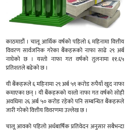
काठमाडौं । चालू आर्थिक वर्षको पहिलो ६ महिनामा वित्तीय
विवरण सार्वजनिक गरेका बैंकहरूको नाफा साढे २९ अर्ब
नाघेको छ । यस्तो नाफा गत वर्षको तुलनामा ११.६५
प्रतिशतले बढेको छ ।
यी बैंकहरूले ६ महिनामा २९ अर्ब ५९ करोड रुपैयाँ खुद नाफा
कमाएका छन् । यी बैंकहरूको यस्तो नाफा गत वर्षको सोही
अवधिमा २६ अर्ब ५० करोड रहेको पनि सम्बन्धित बैंकहरूले
जारी गरेको वित्तीय विवरणमा उल्लेख छ ।
चालू आवको पहिलो अर्धबार्षिक प्रतिवेदन अनुसार सबैभन्दा