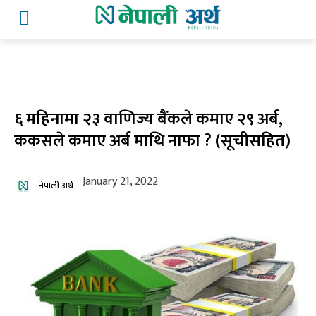
६ महिनामा २३ वाणिज्य बैंकले कमाए २९ अर्ब,
ककसले कमाए अर्ब माथि नाफा ? (सूचीसहित)
January 21, 2022
नेपाली अर्थ