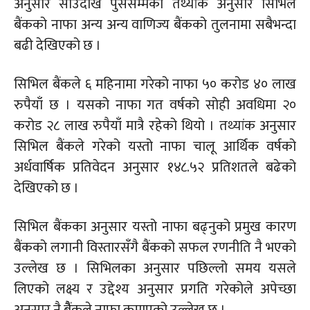
अनुसार साउदेखि पुससम्मको तथ्यांक अनुसार सिभिल
बैंकको नाफा अन्य अन्य वाणिज्य बैंकको तुलनामा सबैभन्दा
बढी देखिएको छ ।
सिभिल बैंकले ६ महिनामा गरेको नाफा ५० करोड ४० लाख
रुपैयाँ छ । यसको नाफा गत वर्षको सोही अवधिमा २०
करोड २८ लाख रुपैयाँ मात्रै रहेको थियो । तथ्यांक अनुसार
सिभिल बैंकले गरेको यस्तो नाफा चालू आर्थिक वर्षको
अर्धवार्षिक प्रतिवेदन अनुसार १४८.५२ प्रतिशतले बढेको
देखिएको छ ।
सिभिल बैंकका अनुसार यस्तो नाफा बढ्नुको प्रमुख कारण
बैंकको लगानी विस्तारसँगै बैंकको सफल रणनीति नै भएको
उल्लेख छ । सिभिलका अनुसार पछिल्लो समय यसले
लिएको लक्ष्य र उद्देश्य अनुसार प्रगति गरेकोले अपेच्छा
अनुसार नै बैैंकले नाफा कमाएको उल्लेख छ ।