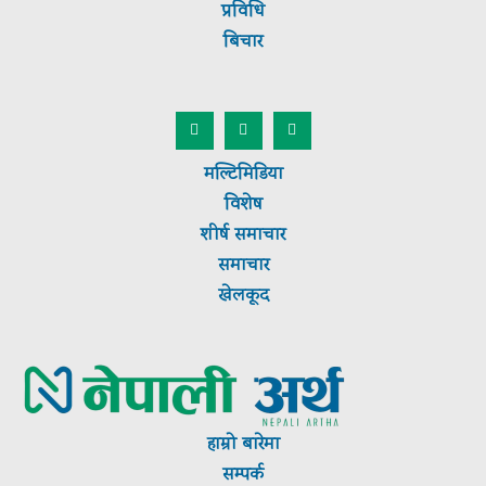
प्रविधि
बिचार
मल्टिमिडिया
विशेष
शीर्ष
समाचार
समाचार
खेलकूद
हाम्रो बारेमा
सम्पर्क