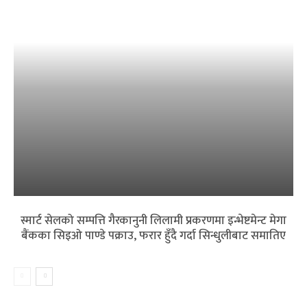
स्मार्ट सेलको सम्पत्ति गैरकानुनी लिलामी प्रकरणमा इन्भेष्टमेन्ट मेगा
बैंकका सिइओ पाण्डे पक्राउ, फरार हुँदै गर्दा सिन्धुलीबाट समातिए