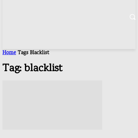
Home
Tags
Blacklist
Tag: blacklist