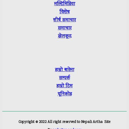
मल्टिमिडिया
विशेष
शीर्ष
समाचार
समाचार
खेलकूद
हाम्रो बारेमा
सम्पर्क
हाम्रो टिम
यूनिकोड
Copyright ©
2022
All right reserved to Nepali Artha
Site