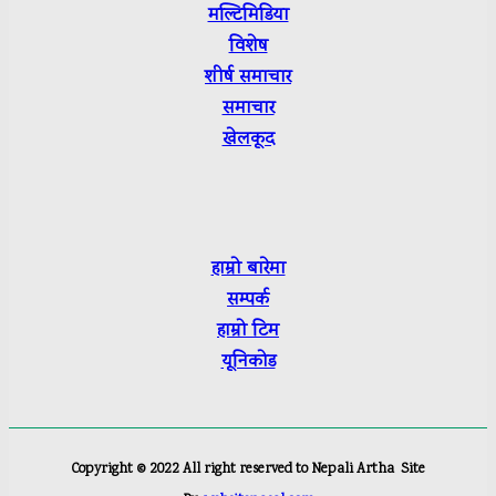
मल्टिमिडिया
विशेष
शीर्ष
समाचार
समाचार
खेलकूद
हाम्रो बारेमा
सम्पर्क
हाम्रो टिम
यूनिकोड
Copyright ©
2022
All right reserved to Nepali Artha
Site