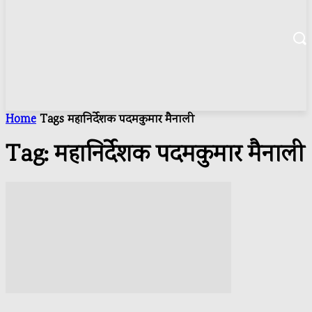
Home
Tags
महानिर्देशक पदमकुमार मैनाली
Tag: महानिर्देशक पदमकुमार मैनाली