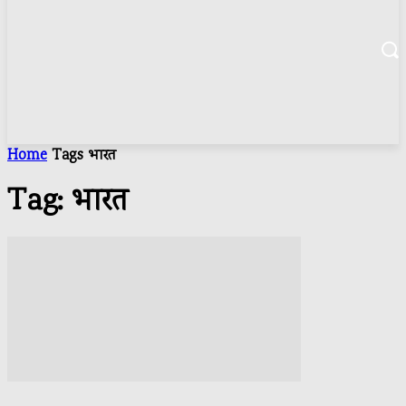
Home
Tags
भारत
Tag: भारत