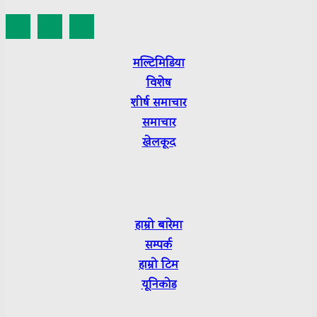
मल्टिमिडिया
विशेष
शीर्ष
समाचार
समाचार
खेलकूद
हाम्रो बारेमा
सम्पर्क
हाम्रो टिम
यूनिकोड