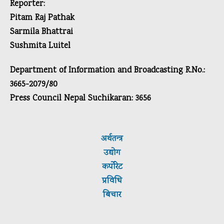
Reporter:
Pitam Raj Pathak
Sarmila Bhattrai
Sushmita Luitel
Department of Information and Broadcasting R.No.:
3665-2079/80
Press Council Nepal Suchikaran: 3656
अर्थतन्त्र
उद्योग
कर्पाेरेट
प्रविधि
बिचार