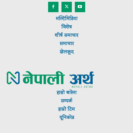
मल्टिमिडिया
विशेष
शीर्ष
समाचार
समाचार
खेलकूद
हाम्रो बारेमा
सम्पर्क
हाम्रो टिम
यूनिकोड