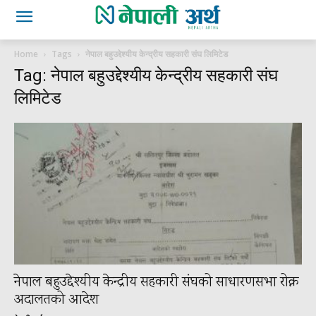
Home
Tags
नेपाल बहुउद्देश्यीय केन्द्रीय सहकारी संघ लिमिटेड
Tag: नेपाल बहुउद्देश्यीय केन्द्रीय सहकारी संघ
लिमिटेड
नेपाल बहुउद्देश्यीय केन्द्रीय सहकारी संघको साधारणसभा रोक्न
अदालतको आदेश